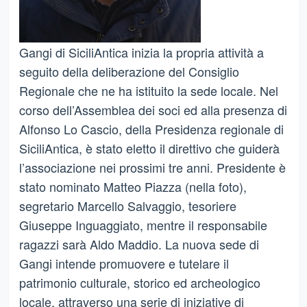
Gangi di SiciliAntica inizia la propria attività a
seguito della deliberazione del Consiglio
Regionale che ne ha istituito la sede locale. Nel
corso dell’Assemblea dei soci ed alla presenza di
Alfonso Lo Cascio, della Presidenza regionale di
SiciliAntica, è stato eletto il direttivo che guiderà
l’associazione nei prossimi tre anni. Presidente è
stato nominato Matteo Piazza (nella foto),
segretario Marcello Salvaggio, tesoriere
Giuseppe Inguaggiato, mentre il responsabile
ragazzi sarà Aldo Maddio. La nuova sede di
Gangi intende promuovere e tutelare il
patrimonio culturale, storico ed archeologico
locale, attraverso una serie di iniziative di