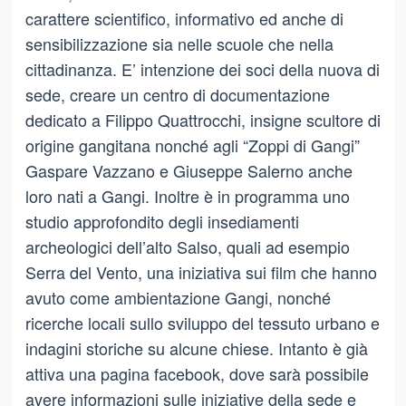
carattere scientifico, informativo ed anche di
sensibilizzazione sia nelle scuole che nella
cittadinanza. E’ intenzione dei soci della nuova di
sede, creare un centro di documentazione
dedicato a Filippo Quattrocchi, insigne scultore di
origine gangitana nonché agli “Zoppi di Gangi”
Gaspare Vazzano e Giuseppe Salerno anche
loro nati a Gangi. Inoltre è in programma uno
studio approfondito degli insediamenti
archeologici dell’alto Salso, quali ad esempio
Serra del Vento, una iniziativa sui film che hanno
avuto come ambientazione Gangi, nonché
ricerche locali sullo sviluppo del tessuto urbano e
indagini storiche su alcune chiese. Intanto è già
attiva una pagina facebook, dove sarà possibile
avere informazioni sulle iniziative della sede e