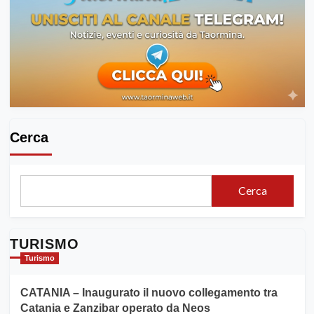
Cerca
Cerca
TURISMO
Turismo
CATANIA – Inaugurato il nuovo collegamento tra
Catania e Zanzibar operato da Neos