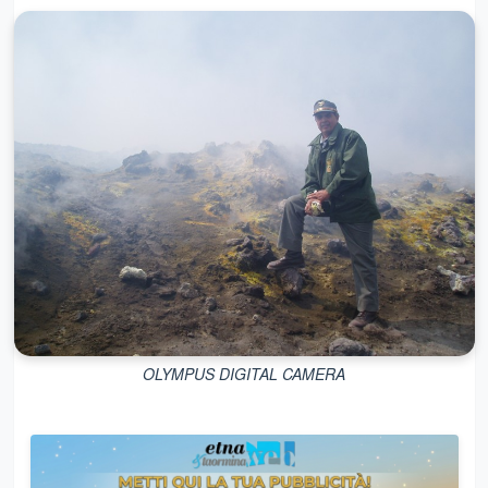
OLYMPUS DIGITAL CAMERA