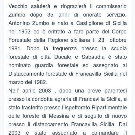
Vecchio saluterà e ringrazierà il commissario
Zumbo dopo 35 anni di onorato servizio.
Antonino Zumbo è nato a Castiglione di Sicilia
nel 1952 ed è entrato a fare parte del Corpo
Forestale della Regione siciliana il 23 ottobre
1981. Dopo la frequenza presso la scuola
forestale di città Ducale e Sabaudia è stato
nominato guardia forestale ed assegnato al
Distaccamento forestale di Francavilla Sicilia nel
marzo del 1982.
Nell’ aprile 2003 , dopo una breve parentesi
presso la condotta agraria di Francavilla Sicilia, è
stato trasferito presso l’Ispettorato Ripartimentale
delle foreste di Messina e di seguito di nuovo
presso il distaccamento Francavilla Sicilia. Dal
2003 è stato assegnato a comandare il