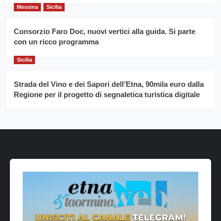
Messina
Sicilia
Consorzio Faro Doc, nuovi vertici alla guida. Si parte
con un ricco programma
Sicilia
Strada del Vino e dei Sapori dell’Etna, 90mila euro dalla
Regione per il progetto di segnaletica turistica digitale