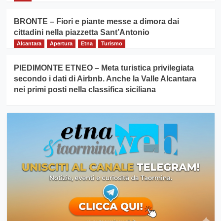
BRONTE – Fiori e piante messe a dimora dai
cittadini nella piazzetta Sant’Antonio
Alcantara
Apertura
Etna
Turismo
PIEDIMONTE ETNEO – Meta turistica privilegiata
secondo i dati di Airbnb. Anche la Valle Alcantara
nei primi posti nella classifica siciliana