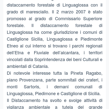
distaccamento forestale di Linguaglossa con il
grado di maresciallo. Il 2 marzo 2007 è stato
promosso al grado di Commissario Superiore
forestale. Il distaccamento forestale di
Linguaglossa ha come giurisdizione i comuni di
Castiglione Sicilia, Linguaglossa e Piedimonte
Etneo al cui interno si trovano i parchi regionali
dell’Etna e Fluviale dell’alcantara, i territori
vincolati dalla Soprintendenza dei beni Culturali e
ambientali di Catania.
Di notevole interesse tutta la Pineta Ragabo,
piano Provenzana, parte sommitali dei crateri, i
monti Sartoris, i demani comunali di
Linguaglossa, Piedimone e Castiglione di Sicilia.
Il Distaccamento ha svolto e svolge attività di
vigilanza ambientale a tutela del grande