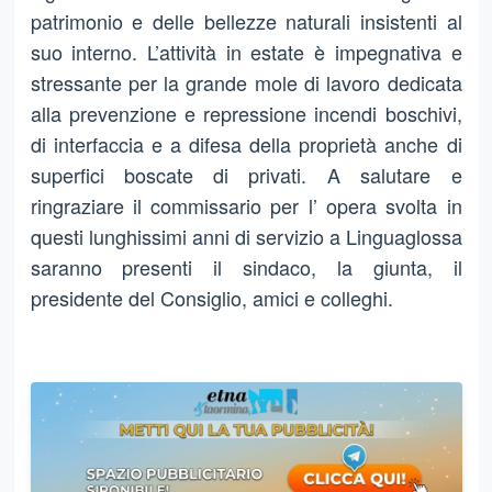
patrimonio e delle bellezze naturali insistenti al
suo interno. L’attività in estate è impegnativa e
stressante per la grande mole di lavoro dedicata
alla prevenzione e repressione incendi boschivi,
di interfaccia e a difesa della proprietà anche di
superfici boscate di privati. A salutare e
ringraziare il commissario per l’ opera svolta in
questi lunghissimi anni di servizio a Linguaglossa
saranno presenti il sindaco, la giunta, il
presidente del Consiglio, amici e colleghi.