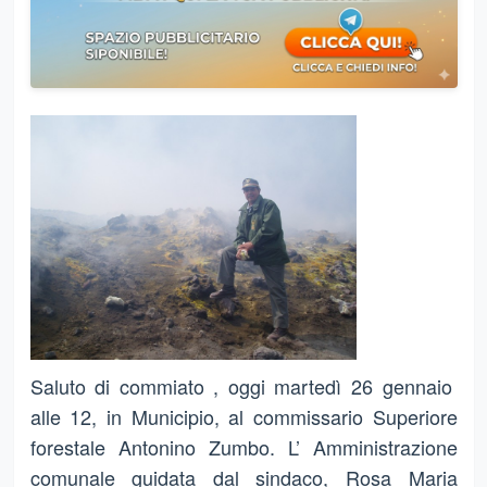
Saluto di commiato , oggi martedì 26 gennaio
alle 12, in Municipio, al commissario Superiore
forestale Antonino Zumbo. L’ Amministrazione
comunale guidata dal sindaco, Rosa Maria