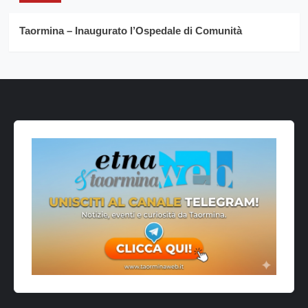
Taormina – Inaugurato l’Ospedale di Comunità