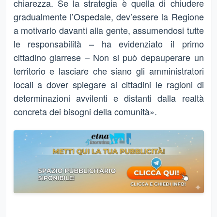
chiarezza. Se la strategia è quella di chiudere
gradualmente l’Ospedale, dev’essere la Regione
a motivarlo davanti alla gente, assumendosi tutte
le responsabilità – ha evidenziato il primo
cittadino giarrese – Non si può depauperare un
territorio e lasciare che siano gli amministratori
locali a dover spiegare ai cittadini le ragioni di
determinazioni avvilenti e distanti dalla realtà
concreta dei bisogni della comunità».