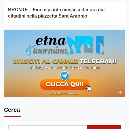
BRONTE – Fiori e piante messe a dimora dai
cittadini nella piazzetta Sant’Antonio
Cerca