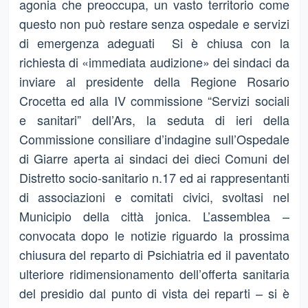
agonia che preoccupa, un vasto territorio come
questo non può restare senza ospedale e servizi
di emergenza adeguati Si è chiusa con la
richiesta di «immediata audizione» dei sindaci da
inviare al presidente della Regione Rosario
Crocetta ed alla IV commissione “Servizi sociali
e sanitari” dell’Ars, la seduta di ieri della
Commissione consiliare d’indagine sull’Ospedale
di Giarre aperta ai sindaci dei dieci Comuni del
Distretto socio-sanitario n.17 ed ai rappresentanti
di associazioni e comitati civici, svoltasi nel
Municipio della città jonica. L’assemblea –
convocata dopo le notizie riguardo la prossima
chiusura del reparto di Psichiatria ed il paventato
ulteriore ridimensionamento dell’offerta sanitaria
del presidio dal punto di vista dei reparti – si è