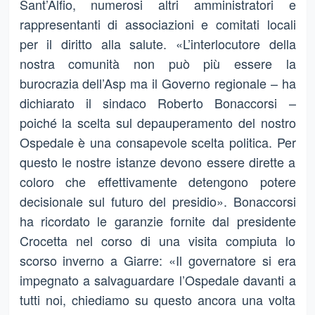
Sant’Alfio, numerosi altri amministratori e
rappresentanti di associazioni e comitati locali
per il diritto alla salute. «L’interlocutore della
nostra comunità non può più essere la
burocrazia dell’Asp ma il Governo regionale – ha
dichiarato il sindaco Roberto Bonaccorsi –
poiché la scelta sul depauperamento del nostro
Ospedale è una consapevole scelta politica. Per
questo le nostre istanze devono essere dirette a
coloro che effettivamente detengono potere
decisionale sul futuro del presidio». Bonaccorsi
ha ricordato le garanzie fornite dal presidente
Crocetta nel corso di una visita compiuta lo
scorso inverno a Giarre: «Il governatore si era
impegnato a salvaguardare l’Ospedale davanti a
tutti noi, chiediamo su questo ancora una volta