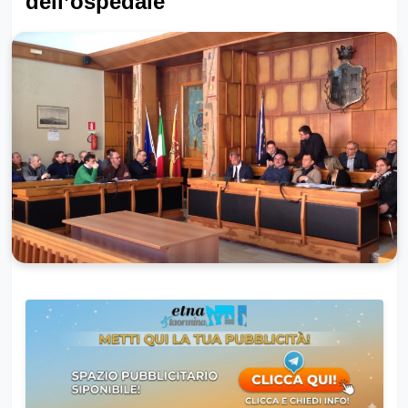
dell’ospedale