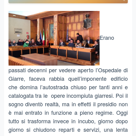
Erano
passati decenni per vedere aperto l’Ospedale di
Giarre, faceva rabbia quell’imponente edificio
che domina l’autostrada chiuso per tanti anni e
catalogata tra le opere incompiuta giarresi. Poi il
sogno diventò realtà, ma in effetti il presidio non
è mai entrato in funzione a pieno regime. Oggi
tutto si trasforma invece in incubo, giorno dopo
giorno si chiudono reparti e servizi, una lenta