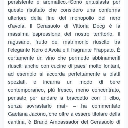
persistente e aromatico.«Sono entusiasta per
questo risultato che considero una conferma
ulteriore della fine del monopolio del nero
d’avola. Il Cerasuolo di Vittoria Docg è la
massima espressione del nostro territorio, il
ragusano, frutto del matrimonio riuscito tra
l’elegante Nero d’Avola e il fragrante Frappato. È
certamente un vino che permette abbinamenti
riusciti anche con cucine di paesi molto lontani,
ad esempio si accorda perfettamente a piatti
speziati, e incarna un modo di bere
contemporaneo, più fresco, meno concentrato,
pensato per andare a braccetto con il cibo,
senza sovrastarlo mai» – ha commentato
Gaetana Jacono, che oltre a essere titolare della
cantina, è Brand Ambassador del Cerasuolo di