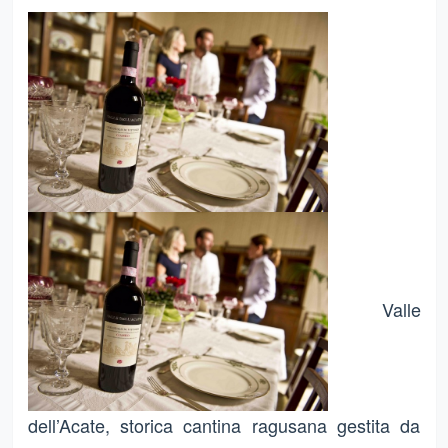
Valle
dell’Acate, storica cantina ragusana gestita da