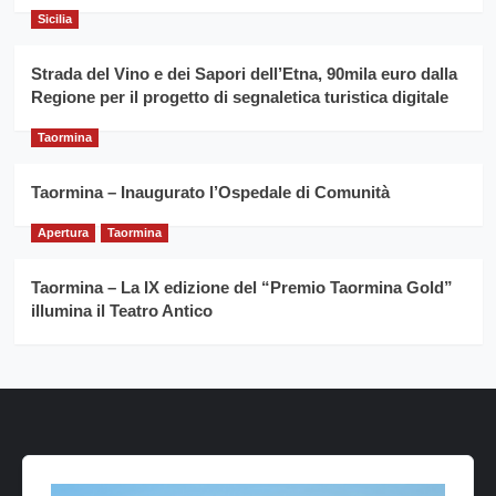
Sicilia
Strada del Vino e dei Sapori dell’Etna, 90mila euro dalla
Regione per il progetto di segnaletica turistica digitale
Taormina
Taormina – Inaugurato l’Ospedale di Comunità
Apertura
Taormina
Taormina – La IX edizione del “Premio Taormina Gold”
illumina il Teatro Antico