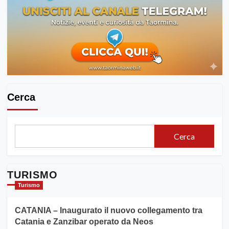
Cerca
Cerca
TURISMO
Turismo
CATANIA – Inaugurato il nuovo collegamento tra
Catania e Zanzibar operato da Neos