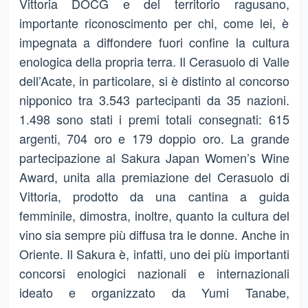
Vittoria DOCG e del territorio ragusano,
importante riconoscimento per chi, come lei, è
impegnata a diffondere fuori confine la cultura
enologica della propria terra. Il Cerasuolo di Valle
dell’Acate, in particolare, si è distinto al concorso
nipponico tra 3.543 partecipanti da 35 nazioni.
1.498 sono stati i premi totali consegnati: 615
argenti, 704 oro e 179 doppio oro. La grande
partecipazione al Sakura Japan Women’s Wine
Award, unita alla premiazione del Cerasuolo di
Vittoria, prodotto da una cantina a guida
femminile, dimostra, inoltre, quanto la cultura del
vino sia sempre più diffusa tra le donne. Anche in
Oriente. Il Sakura è, infatti, uno dei più importanti
concorsi enologici nazionali e internazionali
ideato e organizzato da Yumi Tanabe,