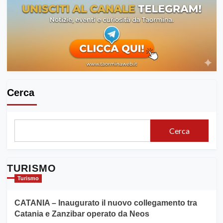
Cerca
Cerca
TURISMO
Turismo
CATANIA – Inaugurato il nuovo collegamento tra
Catania e Zanzibar operato da Neos