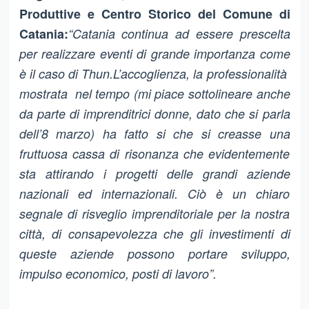
Produttive e Centro Storico del Comune di
Catania:
“Catania continua ad essere prescelta
per realizzare eventi di grande importanza
come
è il caso di Thun.
L’accoglienza, la professionalità
mostrata nel tempo (mi piace sottolineare anche
da parte di imprenditrici
donne, dato che si parla
dell’8 marzo) ha fatto si che si creasse una
fruttuosa cassa di risonanza che evidentemente
sta attirando i progetti delle grandi aziende
nazionali ed internazionali. Ciò è un chiaro
segnale di risveglio imprenditoriale per la nostra
città, di consapevolezza che gli investimenti di
queste aziende possono portare sviluppo,
impulso economico, posti di lavoro”.