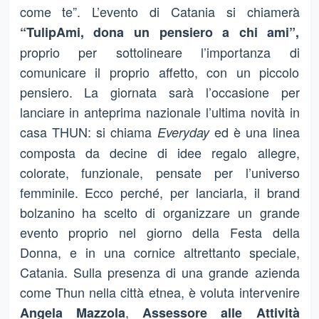
come te”. L’evento di Catania si chiamerà
“TulipAmi, dona un pensiero a chi ami”,
proprio per sottolineare l’importanza di
comunicare il proprio affetto, con un piccolo
pensiero. La giornata sarà l’occasione per
lanciare in anteprima nazionale l’ultima novità in
casa THUN: si chiama
ed è una linea
Everyday
composta da decine di idee regalo allegre,
colorate, funzionale, pensate per l’universo
femminile. Ecco perché, per lanciarla, il brand
bolzanino ha scelto di organizzare un grande
evento proprio nel giorno della Festa della
Donna, e in una cornice altrettanto speciale,
Catania. Sulla presenza di una grande azienda
come Thun nella città etnea, è voluta intervenire
,
Angela Mazzola
Assessore alle Attività