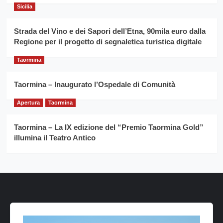
Sicilia
Strada del Vino e dei Sapori dell’Etna, 90mila euro dalla
Regione per il progetto di segnaletica turistica digitale
Taormina
Taormina – Inaugurato l’Ospedale di Comunità
Apertura
Taormina
Taormina – La IX edizione del “Premio Taormina Gold”
illumina il Teatro Antico