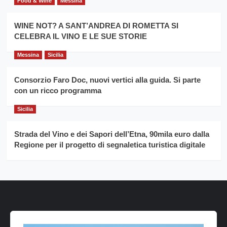
Food & Wine
Messina
WINE NOT? A SANT’ANDREA DI ROMETTA SI
CELEBRA IL VINO E LE SUE STORIE
Messina
Sicilia
Consorzio Faro Doc, nuovi vertici alla guida. Si parte
con un ricco programma
Sicilia
Strada del Vino e dei Sapori dell’Etna, 90mila euro dalla
Regione per il progetto di segnaletica turistica digitale