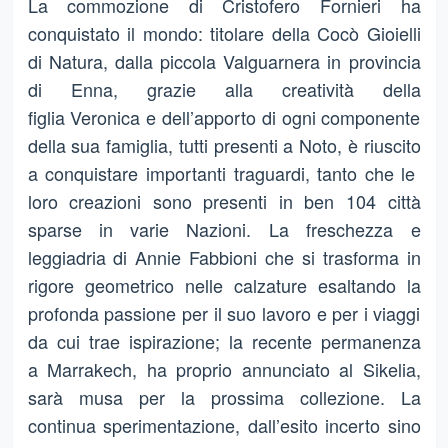
La commozione di Cristofero Fornieri ha
conquistato il mondo: titolare della Cocò Gioielli
di Natura, dalla piccola Valguarnera in provincia
di Enna, grazie alla creatività della
figlia Veronica e dell’apporto di ogni componente
della sua famiglia, tutti presenti a Noto, è riuscito
a conquistare importanti traguardi, tanto che le
loro creazioni sono presenti in ben 104 città
sparse in varie Nazioni. La freschezza e
leggiadria di Annie Fabbioni che si trasforma in
rigore geometrico nelle calzature esaltando la
profonda passione per il suo lavoro e per i viaggi
da cui trae ispirazione; la recente permanenza
a Marrakech, ha proprio annunciato al Sikelia,
sarà musa per la prossima collezione. La
continua sperimentazione, dall’esito incerto sino