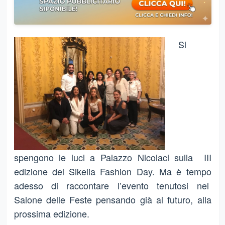
Si
spengono le luci a Palazzo Nicolaci sulla III
edizione del Sikelia Fashion Day. Ma è tempo
adesso di raccontare l’evento tenutosi nel
Salone delle Feste pensando già al futuro, alla
prossima edizione.