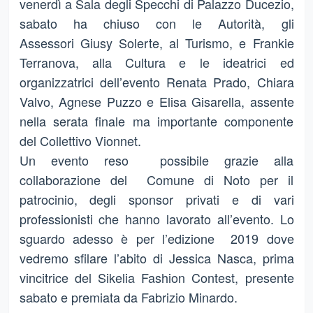
venerdì a Sala degli Specchi di Palazzo Ducezio,
sabato ha chiuso con le Autorità, gli
Assessori Giusy Solerte, al Turismo, e Frankie
Terranova, alla Cultura e le ideatrici ed
organizzatrici dell’evento Renata Prado, Chiara
Valvo, Agnese Puzzo e Elisa Gisarella, assente
nella serata finale ma importante componente
del Collettivo Vionnet.
Un evento reso possibile grazie alla
collaborazione del Comune di Noto per il
patrocinio, degli sponsor privati e di vari
professionisti che hanno lavorato all’evento. Lo
sguardo adesso è per l’edizione 2019 dove
vedremo sfilare l’abito di Jessica Nasca, prima
vincitrice del Sikelia Fashion Contest, presente
sabato e premiata da Fabrizio Minardo.