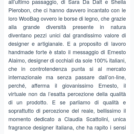
all’ultimo passaggio, di Sara Da Dalt e Sheila
Pierobon, che ci hanno davvero incantato con le
loro WooBag ovvero le borse di legno, che grazie
alla grande diversità presente in natura
diventano pezzi unici dal grandissimo valore di
designer e artigianale. E a proposito di lavoro
handmade forte è stato il messaggio di Ernesto
Alaimo, designer di occhiali da sole 100% italiani,
che in controtendenza punta si al mercato
internazionale ma senza passare dall’on-line,
perché, afferma il giovanissimo Ernesto, il
virtuale non da l’esatta percezione della qualità
di un prodotto. E se parliamo di qualità e
soprattutto di percezione del reale, bellissimo il
momento dedicato a Claudia Scattolini, unica
fragrance designer italiana, che ha rapito i sensi