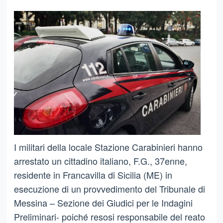
I militari della locale Stazione Carabinieri hanno
arrestato un cittadino italiano, F.G., 37enne,
residente in Francavilla di Sicilia (ME) in
esecuzione di un provvedimento del Tribunale di
Messina – Sezione dei Giudici per le Indagini
Preliminari- poiché resosi responsabile del reato