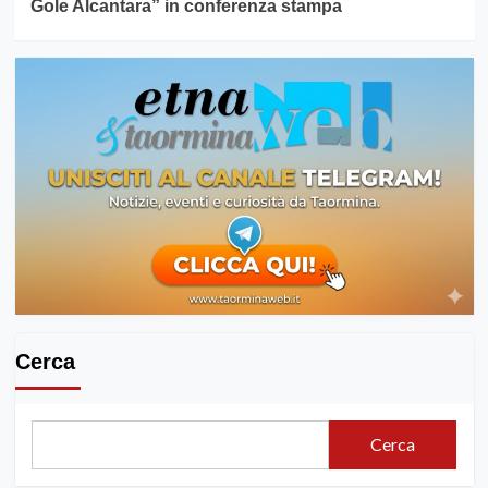
Gole Alcantara” in conferenza stampa
Cerca
Cerca