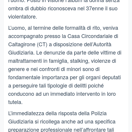
ombra di dubbio riconosceva nel 37enne il suo
violentatore.
L’uomo, al termine delle formalità di rito, veniva
accompagnato presso la Casa Circondariale di
Caltagirone (CT) a disposizione dell’Autorità
Giudiziaria. Le denunzie da parte delle vittime di
maltrattamenti in famiglia, stalking, violenze di
genere e nei confronti di minori sono di
fondamentale importanza per gli organi deputati
a perseguire tali tipologie di delitti poiché
conducono ad un immediato intervento in loro
tutela.
L’immediatezza della risposta della Polizia
Giudiziaria si ricollega anche ad una specifica
preparazione professionale nell’affrontare tali