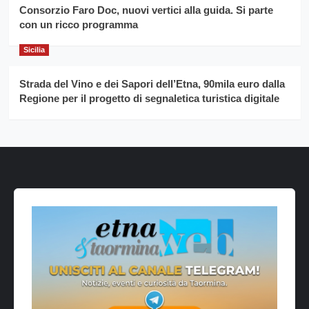
Consorzio Faro Doc, nuovi vertici alla guida. Si parte
con un ricco programma
Sicilia
Strada del Vino e dei Sapori dell’Etna, 90mila euro dalla
Regione per il progetto di segnaletica turistica digitale