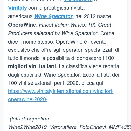
con la prestigiosa rivista
Vinitaly
americana
, nel 2012 nasce
Wine Spectator
,
OperaWine
Finest Italian Wines: 100 Great
. Come
Producers selected by Wine Spectator
dice il nome stesso, OperaWine è l’evento
esclusivo che offre agli operatori specializzati di
tutto il mondo la possibilità di conoscere i 100
. La classifica viene redatta
migliori vini italiani
dagli esperti di Wine Spectator. Ecco la lista dei
100 vini selezionati per il 2020: clicca qui
https://www.vinitalyinternational.com/vincitori-
operawine-2020/
(foto di copertina
Wine2Wine2019_Veronafiere_FotoEnnevi_MMF435