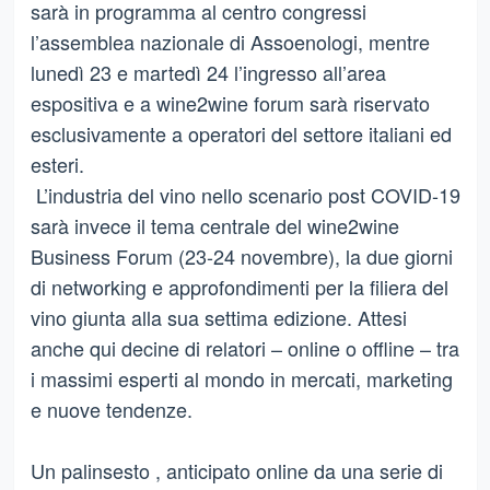
sarà in programma al centro congressi
l’assemblea nazionale di Assoenologi, mentre
lunedì 23 e martedì 24 l’ingresso all’area
espositiva e a wine2wine forum sarà riservato
esclusivamente a operatori del settore italiani ed
esteri.
L’industria del vino nello scenario post COVID-19
sarà invece il tema centrale del wine2wine
Business Forum (23-24 novembre), la due giorni
di networking e approfondimenti per la filiera del
vino giunta alla sua settima edizione. Attesi
anche qui decine di relatori – online o offline – tra
i massimi esperti al mondo in mercati, marketing
e nuove tendenze.
Un palinsesto , anticipato online da una serie di