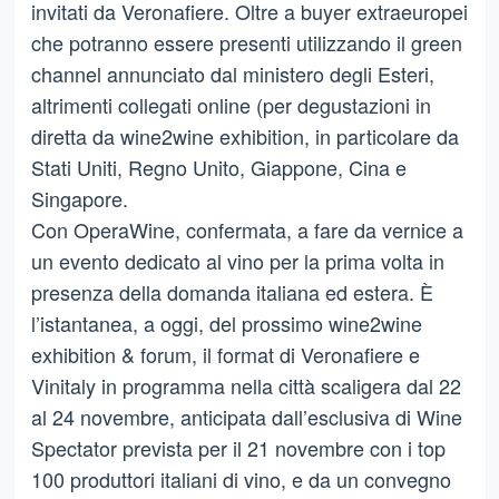
invitati da Veronafiere. Oltre a buyer extraeuropei
che potranno essere presenti utilizzando il green
channel annunciato dal ministero degli Esteri,
altrimenti collegati online (per degustazioni in
diretta da wine2wine exhibition, in particolare da
Stati Uniti, Regno Unito, Giappone, Cina e
Singapore.
Con OperaWine, confermata, a fare da vernice a
un evento dedicato al vino per la prima volta in
presenza della domanda italiana ed estera. È
l’istantanea, a oggi, del prossimo wine2wine
exhibition & forum, il format di Veronafiere e
Vinitaly in programma nella città scaligera dal 22
al 24 novembre, anticipata dall’esclusiva di Wine
Spectator prevista per il 21 novembre con i top
100 produttori italiani di vino, e da un convegno