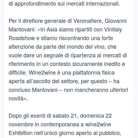
di approfondimento sui mercati internazionali.
Per il direttore generale di Veronafiere, Giovanni
Mantovani: «In Asia siamo ripartiti con Vinitaly
Roadshow e stiamo riscontrando una forte
attenzione da parte del mondo del vino, che
vuole dare un segnale di ripartenza ai mercati di
riferimento in un contesto sicuramente inedito e
difficile. Wine2wine è una piattaforma fisica
aperta all’ascolto del settore, per questo – ha
concluso Mantovani – non mancheranno ulteriori
novità».
Dopo gli eventi di sabato 21, domenica 22
novembre in contemporanea a wine2wine
Exhibition nell’unico giorno aperto al pubblico,