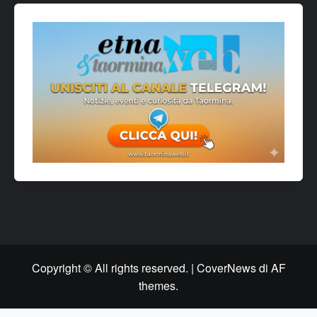
Copyright © All rights reserved.
|
CoverNews
di AF
themes.