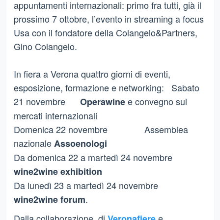
appuntamenti internazionali: primo fra tutti, già il
prossimo 7 ottobre, l’evento in streaming a focus
Usa con il fondatore della Colangelo&Partners,
Gino Colangelo.
In fiera a Verona quattro giorni di eventi,
esposizione, formazione e networking: Sabato
21 novembre
e convegno sui
Operawine
mercati internazionali
Domenica 22 novembre Assemblea
nazionale
Assoenologi
Da domenica 22 a martedì 24 novembre
wine2wine exhibition
Da lunedì 23 a martedì 24 novembre
.
wine2wine forum
Dalla collaborazione di
e
Veronafiere