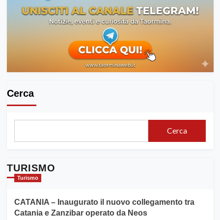
Cerca
Cerca
TURISMO
Turismo
CATANIA – Inaugurato il nuovo collegamento tra
Catania e Zanzibar operato da Neos