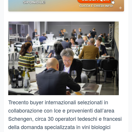
Trecento buyer internazionali selezionati in
collaborazione con Ice e provenienti dall’area
Schengen, circa 30 operatori tedeschi e francesi
della domanda specializzata in vini biologici