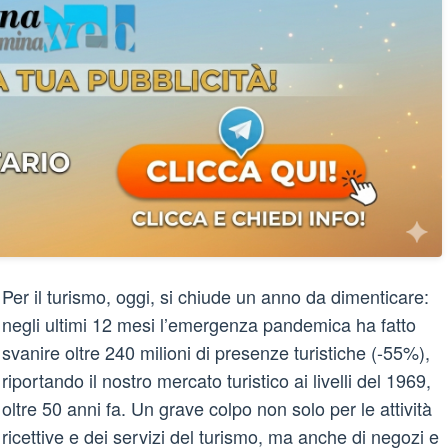
Per il turismo, oggi, si chiude un anno da dimenticare:
negli ultimi 12 mesi l’emergenza pandemica ha fatto
svanire oltre 240 milioni di presenze turistiche (-55%),
riportando il nostro mercato turistico ai livelli del 1969,
oltre 50 anni fa. Un grave colpo non solo per le attività
ricettive e dei servizi del turismo, ma anche di negozi e