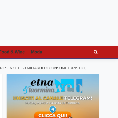
Food & Wine
Moda
RESENZE E 50 MILIARDI DI CONSUMI TURISTICI,