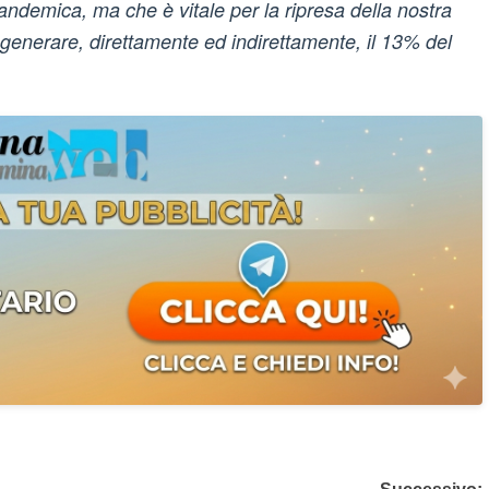
pandemica, ma che è vitale per la ripresa della nostra
generare, direttamente ed indirettamente, il 13% del