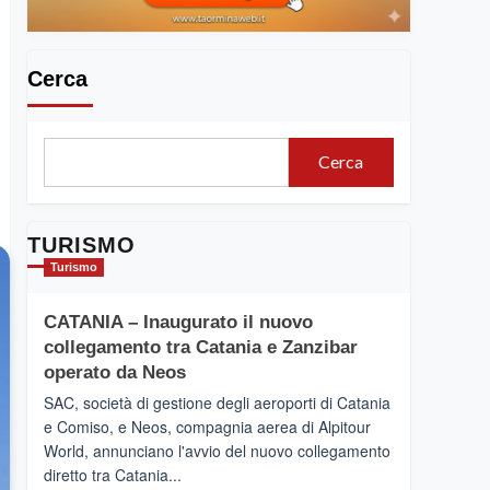
Cerca
Cerca
TURISMO
Turismo
CATANIA – Inaugurato il nuovo
collegamento tra Catania e Zanzibar
operato da Neos
SAC, società di gestione degli aeroporti di Catania
e Comiso, e Neos, compagnia aerea di Alpitour
World, annunciano l'avvio del nuovo collegamento
diretto tra Catania...