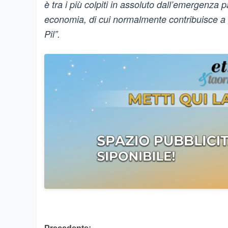
è tra i più colpiti in assoluto dall’emergenza 
economia, di cui normalmente contribuisce a 
Pil”.