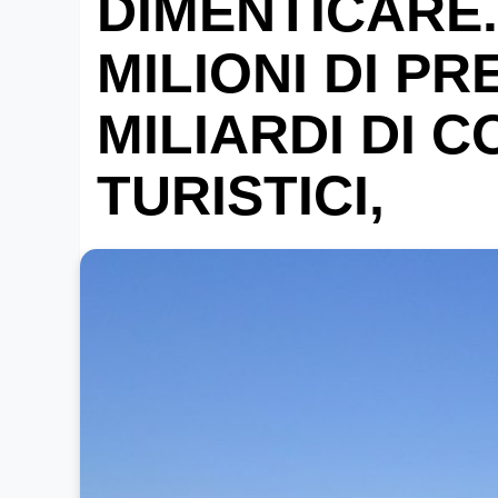
DIMENTICARE.
MILIONI DI PR
MILIARDI DI 
TURISTICI,