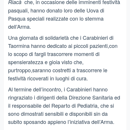
che, in occasione delle imminenti festività
Riacà
pasquali, hanno donato loro delle Uova di
Pasqua speciali realizzate con lo stemma
dell’Arma.
Una giornata di solidarietà che i Carabinieri di
Taormina hanno dedicato ai piccoli pazienti,con
lo scopo di fargli trascorrere momenti di
spensieratezza e gioia visto che,
purtroppo,saranno costretti a trascorrere le
festività ricoverati in luoghi di cura.
Al termine dell’incontro, i Carabinieri hanno
ringraziato i dirigenti della Direzione Sanitaria ed
il responsabile del Reparto di Pediatria, che si
sono dimostrati sensibili e disponibili sin da
subito sposando appieno l’iniziativa dell’Arma.