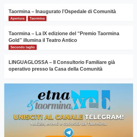
Taormina – Inaugurato l’Ospedale di Comunità
Apertura
Taormina
Taormina – La IX edizione del “Premio Taormina
Gold” illumina il Teatro Antico
Secondo taglio
LINGUAGLOSSA – Il Consultorio Familiare già
operativo presso la Casa della Comunità