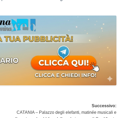
Successivo:
CATANIA – Palazzo degli elefanti, matinée musicali e