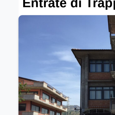
Entrate di Trap