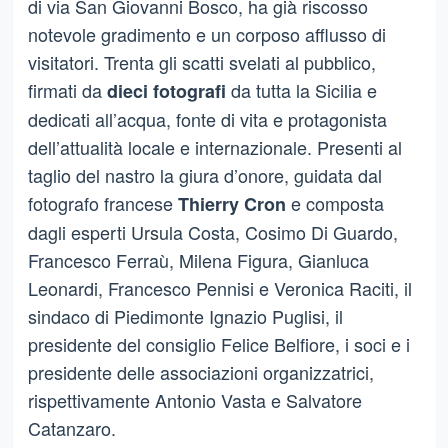
di via San Giovanni Bosco, ha già riscosso
notevole gradimento e un corposo afflusso di
visitatori. Trenta gli scatti svelati al pubblico,
firmati da
da tutta la Sicilia e
dieci fotografi
dedicati all’acqua, fonte di vita e protagonista
dell’attualità locale e internazionale. Presenti al
taglio del nastro la giura d’onore, guidata dal
fotografo francese
e composta
Thierry Cron
dagli esperti Ursula Costa, Cosimo Di Guardo,
Francesco Ferraù, Milena Figura, Gianluca
Leonardi, Francesco Pennisi e Veronica Raciti, il
sindaco di Piedimonte Ignazio Puglisi, il
presidente del consiglio Felice Belfiore, i soci e i
presidente delle associazioni organizzatrici,
rispettivamente Antonio Vasta e Salvatore
Catanzaro.