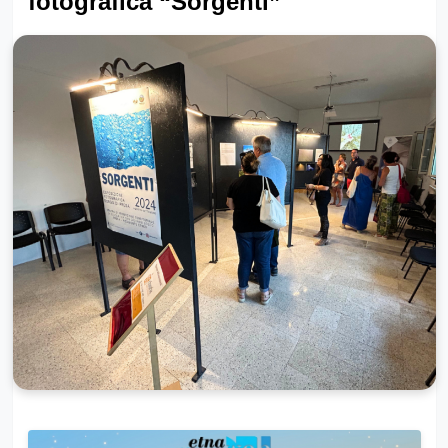
fotografica “Sorgenti”