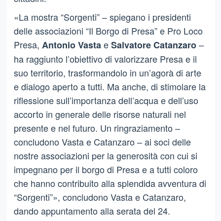
«La mostra “Sorgenti” – spiegano i presidenti
delle associazioni “Il Borgo di Presa” e Pro Loco
Presa,
e
–
Antonio Vasta
Salvatore Catanzaro
ha raggiunto l’obiettivo di valorizzare Presa e il
suo territorio, trasformandolo in un’agorà di arte
e dialogo aperto a tutti. Ma anche, di stimolare la
riflessione sull’importanza dell’acqua e dell’uso
accorto in generale delle risorse naturali nel
presente e nel futuro. Un ringraziamento –
concludono Vasta e Catanzaro – ai soci delle
nostre associazioni per la
generosità con cui si
impegnano per il borgo di Presa e a tutti coloro
che hanno contribuito alla splendida avventura di
“Sorgenti”»,
concludono Vasta e Catanzaro,
dando appuntamento alla serata del 24.