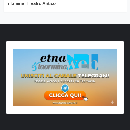
illumina il Teatro Antico