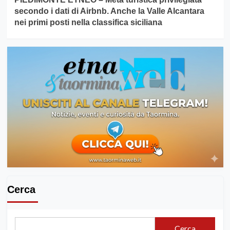
secondo i dati di Airbnb. Anche la Valle Alcantara
nei primi posti nella classifica siciliana
Cerca
Cerca