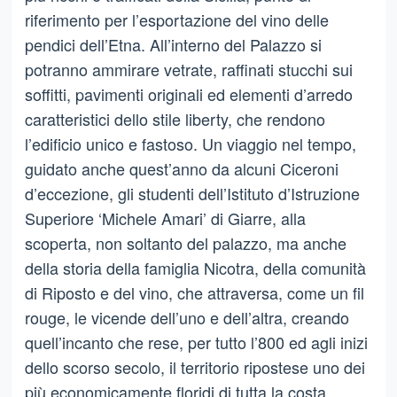
riferimento per l’esportazione del vino delle
pendici dell’Etna. All’interno del Palazzo si
potranno ammirare vetrate, raffinati stucchi sui
soffitti, pavimenti originali ed elementi d’arredo
caratteristici dello stile liberty, che rendono
l’edificio unico e fastoso. Un viaggio nel tempo,
guidato anche quest’anno da alcuni Ciceroni
d’eccezione, gli studenti dell’Istituto d’Istruzione
Superiore ‘Michele Amari’ di Giarre, alla
scoperta, non soltanto del palazzo, ma anche
della storia della famiglia Nicotra, della comunità
di Riposto e del vino, che attraversa, come un fil
rouge, le vicende dell’uno e dell’altra, creando
quell’incanto che rese, per tutto l’800 ed agli inizi
dello scorso secolo, il territorio ripostese uno dei
più economicamente floridi di tutta la costa