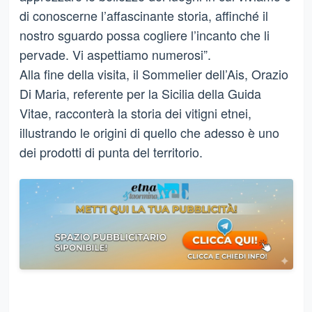
di conoscerne l’affascinante storia, affinché il
nostro sguardo possa cogliere l’incanto che li
pervade. Vi aspettiamo numerosi”.
Alla fine della visita, il Sommelier dell’Ais, Orazio
Di Maria, referente per la Sicilia della Guida
Vitae, racconterà la storia dei vitigni etnei,
illustrando le origini di quello che adesso è uno
dei prodotti di punta del territorio.