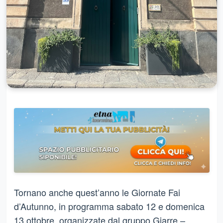
Tornano anche quest’anno le Giornate Fai
d’Autunno, in programma sabato 12 e domenica
13 ottobre, organizzate dal gruppo Giarre –