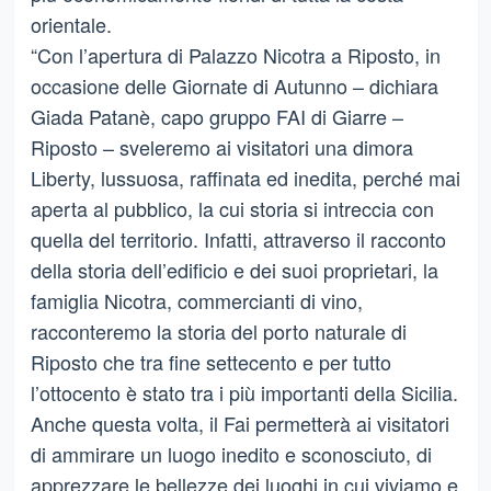
orientale.
“Con l’apertura di Palazzo Nicotra a Riposto, in
occasione delle Giornate di Autunno – dichiara
Giada Patanè, capo gruppo FAI di Giarre –
Riposto – sveleremo ai visitatori una dimora
Liberty, lussuosa, raffinata ed inedita, perché mai
aperta al pubblico, la cui storia si intreccia con
quella del territorio. Infatti, attraverso il racconto
della storia dell’edificio e dei suoi proprietari, la
famiglia Nicotra, commercianti di vino,
racconteremo la storia del porto naturale di
Riposto che tra fine settecento e per tutto
l’ottocento è stato tra i più importanti della Sicilia.
Anche questa volta, il Fai permetterà ai visitatori
di ammirare un luogo inedito e sconosciuto, di
apprezzare le bellezze dei luoghi in cui viviamo e