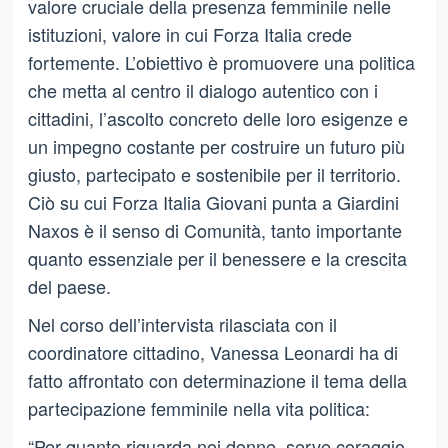
valore cruciale della presenza femminile nelle
istituzioni, valore in cui Forza Italia crede
fortemente. L’obiettivo è promuovere una politica
che metta al centro il dialogo autentico con i
cittadini, l’ascolto concreto delle loro esigenze e
un impegno costante per costruire un futuro più
giusto, partecipato e sostenibile per il territorio.
Ciò su cui Forza Italia Giovani punta a Giardini
Naxos è il senso di Comunità, tanto importante
quanto essenziale per il benessere e la crescita
del paese.
Nel corso dell’intervista rilasciata con il
coordinatore cittadino, Vanessa Leonardi ha di
fatto affrontato con determinazione il tema della
partecipazione femminile nella vita politica:
“Per quanto riguarda noi donne, serve coraggio,