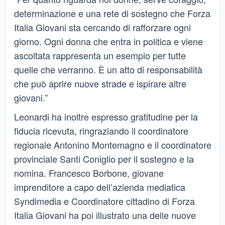
determinazione e una rete di sostegno che Forza
Italia Giovani sta cercando di rafforzare ogni
giorno. Ogni donna che entra in politica e viene
ascoltata rappresenta un esempio per tutte
quelle che verranno. È un atto di responsabilità
che può aprire nuove strade e ispirare altre
giovani.”
Leonardi ha inoltre espresso gratitudine per la
fiducia ricevuta, ringraziando il coordinatore
regionale Antonino Montemagno e il coordinatore
provinciale Santi Coniglio per il sostegno e la
nomina. Francesco Borbone, giovane
imprenditore a capo dell’azienda mediatica
Syndimedia e Coordinatore cittadino di Forza
Italia Giovani ha poi illustrato una delle nuove