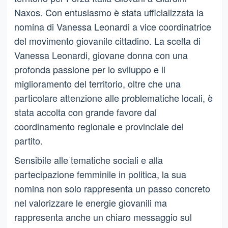
Naxos. Con entusiasmo è stata ufficializzata la
nomina di Vanessa Leonardi a vice coordinatrice
del movimento giovanile cittadino. La scelta di
Vanessa Leonardi, giovane donna con una
profonda passione per lo sviluppo e il
miglioramento del territorio, oltre che una
particolare attenzione alle problematiche locali, è
stata accolta con grande favore dal
coordinamento regionale e provinciale del
partito.
Sensibile alle tematiche sociali e alla
partecipazione femminile in politica, la sua
nomina non solo rappresenta un passo concreto
nel valorizzare le energie giovanili ma
rappresenta anche un chiaro messaggio sul