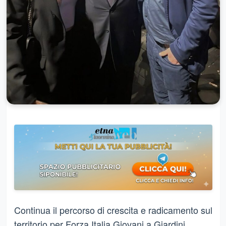
Continua il percorso di crescita e radicamento sul
territorio per Forza Italia Giovani a Giardini