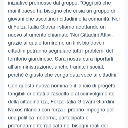
iniziative promosse dal gruppo: “Oggi più che
mai il paese ha bisogno che ci sia un gruppo di
giovani che ascoltino i cittadini e la comunità. Noi
di Forza Italia Giovani stiamo adottando un
nuovo strumento chiamato ‘Noi Cittadini Attivi’,
grazie al quale forniremo un link bio dove i
cittadini potranno segnalare tutti i problemi del
territorio giardinese. Sarà nostra cura riportarli
all’amministrazione, anche tramite i social,
perché è giusto che venga data voce ai cittadini.”
Con questa nuova nomina e il lancio di progetti
tangibili orientati all’ascolto e al coinvolgimento
della cittadinanza, Forza Italia Giovani Giardini
Naxos rilancia con forza il proprio impegno per
una politica moderna, partecipata e
profondamente radicata nei bisogni reali del