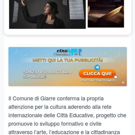
Il Comune di Giarre conferma la propria
attenzione per la cultura aderendo alla rete
internazionale delle Città Educative, progetto che
promuove lo sviluppo formativo e civile
attraverso l’arte, l’educazione e la cittadinanza