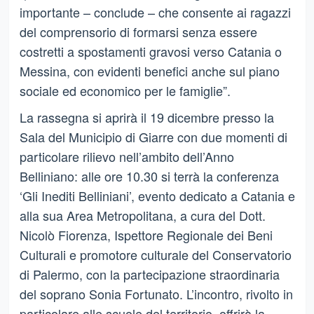
importante – conclude – che consente ai ragazzi
del comprensorio di formarsi senza essere
costretti a spostamenti gravosi verso Catania o
Messina, con evidenti benefici anche sul piano
sociale ed economico per le famiglie”.
La rassegna si aprirà il 19 dicembre presso la
Sala del Municipio di Giarre con due momenti di
particolare rilievo nell’ambito dell’Anno
Belliniano: alle ore 10.30 si terrà la conferenza
‘Gli Inediti Belliniani’, evento dedicato a Catania e
alla sua Area Metropolitana, a cura del Dott.
Nicolò Fiorenza, Ispettore Regionale dei Beni
Culturali e promotore culturale del Conservatorio
di Palermo, con la partecipazione straordinaria
del soprano Sonia Fortunato. L’incontro, rivolto in
particolare alle scuole del territorio, offrirà la