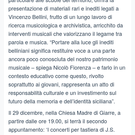
presentazione di materiali rari e inediti legati a
Vincenzo Bellini, frutto di un lungo lavoro di
ricerca musicologica e archivistica, arricchito da
interventi musicali che valorizzano il legame tra
parola e musica. “Portare alla luce gli inediti
belliniani significa restituire voce a una parte
ancora poco conosciuta del nostro patrimonio
musicale – spiega Nicolò Fiorenza – e farlo in un
contesto educativo come questo, rivolto
soprattutto ai giovani, rappresenta un atto di
responsabilità culturale e un investimento sul
futuro della memoria e dell’identità siciliana”.
Il 29 dicembre, nella Chiesa Madre di Giarre, a
partire dalle ore 19.00, si terrà il secondo
appuntamento: ‘I concerti per tastiera di J.S.