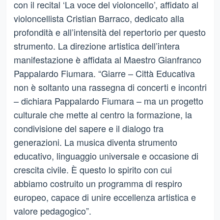
con il recital ‘La voce del violoncello’, affidato al
violoncellista Cristian Barraco, dedicato alla
profondità e all’intensità del repertorio per questo
strumento. La direzione artistica dell’intera
manifestazione è affidata al Maestro Gianfranco
Pappalardo Fiumara. “Giarre – Città Educativa
non è soltanto una rassegna di concerti e incontri
– dichiara Pappalardo Fiumara – ma un progetto
culturale che mette al centro la formazione, la
condivisione del sapere e il dialogo tra
generazioni. La musica diventa strumento
educativo, linguaggio universale e occasione di
crescita civile. È questo lo spirito con cui
abbiamo costruito un programma di respiro
europeo, capace di unire eccellenza artistica e
valore pedagogico”.