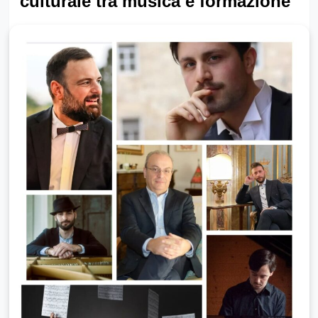
culturale tra musica e formazione