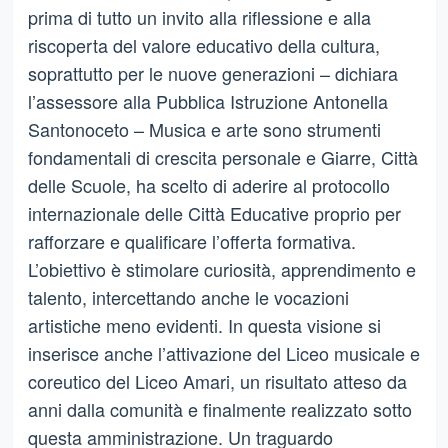
prima di tutto un invito alla riflessione e alla
riscoperta del valore educativo della cultura,
soprattutto per le nuove generazioni – dichiara
l’assessore alla Pubblica Istruzione Antonella
Santonoceto – Musica e arte sono strumenti
fondamentali di crescita personale e Giarre, Città
delle Scuole, ha scelto di aderire al protocollo
internazionale delle Città Educative proprio per
rafforzare e qualificare l’offerta formativa.
L’obiettivo è stimolare curiosità, apprendimento e
talento, intercettando anche le vocazioni
artistiche meno evidenti. In questa visione si
inserisce anche l’attivazione del Liceo musicale e
coreutico del Liceo Amari, un risultato atteso da
anni dalla comunità e finalmente realizzato sotto
questa amministrazione. Un traguardo