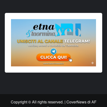
Copyright © All rights reserved.
|
CoverNews
di AF