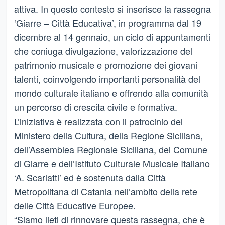
attiva. In questo contesto si inserisce la rassegna
‘Giarre – Città Educativa’, in programma dal 19
dicembre al 14 gennaio, un ciclo di appuntamenti
che coniuga divulgazione, valorizzazione del
patrimonio musicale e promozione dei giovani
talenti, coinvolgendo importanti personalità del
mondo culturale italiano e offrendo alla comunità
un percorso di crescita civile e formativa.
L’iniziativa è realizzata con il patrocinio del
Ministero della Cultura, della Regione Siciliana,
dell’Assemblea Regionale Siciliana, del Comune
di Giarre e dell’Istituto Culturale Musicale Italiano
‘A. Scarlatti’ ed è sostenuta dalla Città
Metropolitana di Catania nell’ambito della rete
delle Città Educative Europee.
“Siamo lieti di rinnovare questa rassegna, che è