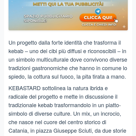
Un progetto dalla forte identità che trasforma il
kebab – uno dei cibi più diffusi e riconoscibili – in
un simbolo multiculturale dove convivono diverse
tradizioni gastronomiche che hanno in comune lo
spiedo, la cottura sul fuoco, la pita tirata a mano.
KEBASTARD sottolinea la natura ibrida e
radicale del progetto e mette in discussione il
tradizionale kebab trasformandolo in un piatto-
simbolo di diverse culture. Un mix, un incrocio,
che nasce nel cuore del centro storico di
Catania, in piazza Giuseppe Sciuti, da due storie