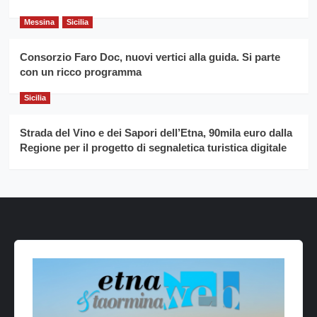
Messina
Sicilia
Consorzio Faro Doc, nuovi vertici alla guida. Si parte
con un ricco programma
Sicilia
Strada del Vino e dei Sapori dell’Etna, 90mila euro dalla
Regione per il progetto di segnaletica turistica digitale