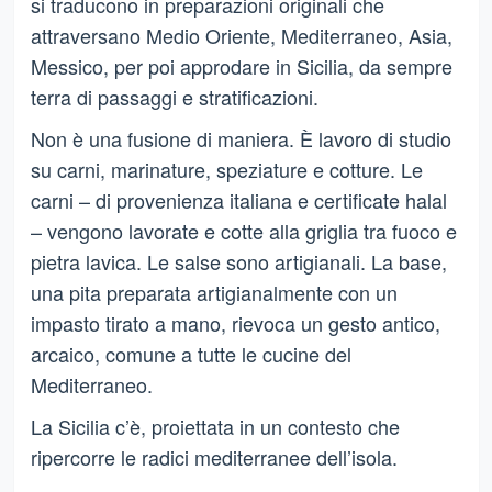
si traducono in preparazioni originali che
attraversano Medio Oriente, Mediterraneo, Asia,
Messico, per poi approdare in Sicilia, da sempre
terra di passaggi e stratificazioni.
Non è una fusione di maniera. È lavoro di studio
su carni, marinature, speziature e cotture. Le
carni – di provenienza italiana e certificate halal
– vengono lavorate e cotte alla griglia tra fuoco e
pietra lavica. Le salse sono artigianali. La base,
una pita preparata artigianalmente con un
impasto tirato a mano, rievoca un gesto antico,
arcaico, comune a tutte le cucine del
Mediterraneo.
La Sicilia c’è, proiettata in un contesto che
ripercorre le radici mediterranee dell’isola.