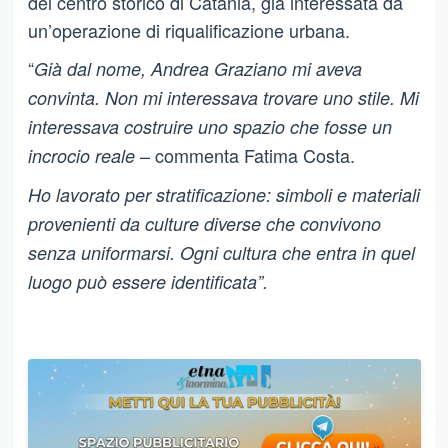
del centro storico di Catania, già interessata da
un’operazione di riqualificazione urbana.
“
Già dal nome, Andrea Graziano mi aveva
convinta. Non mi interessava trovare uno stile. Mi
interessava costruire uno spazio che fosse un
– commenta Fatima Costa.
incrocio reale
Ho lavorato per stratificazione: simboli e materiali
provenienti da culture diverse che convivono
senza uniformarsi. Ogni cultura che entra in quel
luogo può essere identificata”.