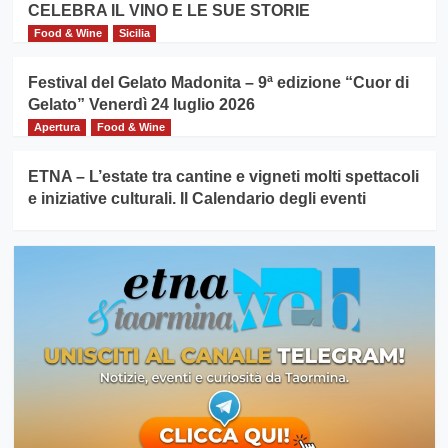
CELEBRA IL VINO E LE SUE STORIE
Food & Wine
Sicilia
Festival del Gelato Madonita – 9ª edizione “Cuor di
Gelato” Venerdì 24 luglio 2026
Apertura
Food & Wine
ETNA – L’estate tra cantine e vigneti molti spettacoli
e iniziative culturali. Il Calendario degli eventi