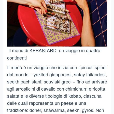
Il menù di KEBASTARD: un viaggio in quattro
continenti
Il menù è un viaggio che inizia con i piccoli spiedi
dal mondo – yakitori giapponesi, satay tailandesi,
seekh pachistani, souvlaki greci – fino ad arrivare
agli arrosticini di cavallo con chimichurri e ricotta
salata e le diverse tipologie di kebab, ciascuna
delle quali rappresenta un paese e una
tradizione: doner, shawarma, seekh, gyros. Non