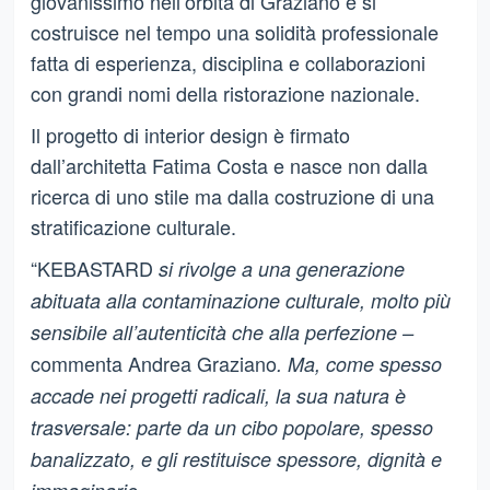
giovanissimo nell’orbita di Graziano e si
costruisce nel tempo una solidità professionale
fatta di esperienza, disciplina e collaborazioni
con grandi nomi della ristorazione nazionale.
Il progetto di interior design è firmato
dall’architetta Fatima Costa e nasce non dalla
ricerca di uno stile ma dalla costruzione di una
stratificazione culturale.
“KEBASTARD
si rivolge a una generazione
abituata alla contaminazione culturale, molto più
sensibile all’autenticità che alla perfezione –
commenta Andrea Graziano
. Ma, come spesso
accade nei progetti radicali, la sua natura è
trasversale: parte da un cibo popolare, spesso
banalizzato, e gli restituisce spessore, dignità e