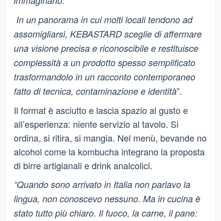
immaginario.
In un panorama in cui molti locali tendono ad
assomigliarsi, KEBASTARD sceglie di affermare
una visione precisa e riconoscibile e restituisce
complessità a un prodotto spesso semplificato
trasformandolo in un racconto contemporaneo
”.
fatto di tecnica, contaminazione e identità
Il format è asciutto e lascia spazio al gusto e
all’esperienza: niente servizio al tavolo. Si
ordina, si ritira, si mangia. Nel menù, bevande no
alcohol come la kombucha integrano la proposta
di birre artigianali e drink analcolici.
“
Quando sono arrivato in Italia non parlavo la
lingua, non conoscevo nessuno. Ma in cucina è
stato tutto più chiaro. Il fuoco, la carne, il pane: