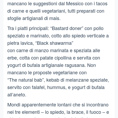
mancano le suggestioni dal Messico con i tacos
di carne e quelli vegetariani, tutti preparati con
sfoglie artigianali di mais.
Tra i piatti principali: “Bastard doner” con pollo
speziato e marinato, cotto allo spiedo verticale a
pietra lavica, “Black shawarma”
con carne di manzo marinata e speziata alle
erbe, cotta con patate cipollina e servita con
yogurt di bufala artigianale ragusana. Non
mancano le proposte vegetariane con
“The natural bab”, kebab di melanzane speziate,
servito con falafel, hummus, e yogurt di bufala
all’aneto.
Mondi apparentemente lontani che si incontrano
nei tre elementi – lo spiedo, la brace, il fuoco – e