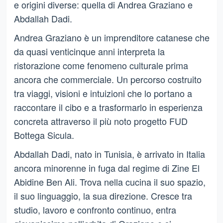
e origini diverse: quella di Andrea Graziano e
Abdallah Dadi.
Andrea Graziano è un imprenditore catanese che
da quasi venticinque anni interpreta la
ristorazione come fenomeno culturale prima
ancora che commerciale. Un percorso costruito
tra viaggi, visioni e intuizioni che lo portano a
raccontare il cibo e a trasformarlo in esperienza
concreta attraverso il più noto progetto FUD
Bottega Sicula.
Abdallah Dadi, nato in Tunisia, è arrivato in Italia
ancora minorenne in fuga dal regime di Zine El
Abidine Ben Ali. Trova nella cucina il suo spazio,
il suo linguaggio, la sua direzione. Cresce tra
studio, lavoro e confronto continuo, entra