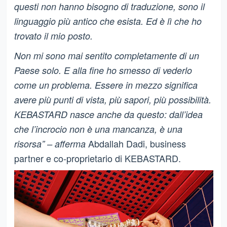
questi non hanno bisogno di traduzione, sono il
linguaggio più antico che esista. Ed è lì che ho
trovato il mio posto.
Non mi sono mai sentito completamente di un
Paese solo. E alla fine ho smesso di vederlo
come un problema. Essere in mezzo significa
avere più punti di vista, più sapori, più possibilità.
KEBASTARD nasce anche da questo: dall’idea
che l’incrocio non è una mancanza, è una
Abdallah Dadi, business
risorsa” – afferma
partner e co-proprietario di KEBASTARD.