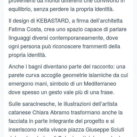
equilibrio, senza perdere la propria identità.
Il design di KEBASTARD, a firma dell’architetta
Fatima Costa, crea uno spazio capace di parlare
linguaggi diversi contemporaneamente, dove
ogni persona può riconoscere frammenti della
propria identità.
Anche i bagni diventano parte del racconto: una
parete curva accoglie geometrie islamiche da cui
emergono mani, simbolo di un Mediterraneo
dove spesso un gesto vale più di una frase.
Sulle saracinesche, le illustrazioni dell’artista
catanese Chiara Abramo trasformano anche la
facciata in parte integrante del progetto e si
inseriscono nella vivace piazza Giuseppe Sciuti