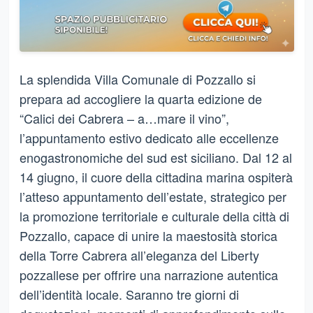
La splendida Villa Comunale di Pozzallo si
prepara ad accogliere la quarta edizione de
“Calici dei Cabrera – a…mare il vino”,
l’appuntamento estivo dedicato alle eccellenze
enogastronomiche del sud est siciliano. Dal 12 al
14 giugno, il cuore della cittadina marina ospiterà
l’atteso appuntamento dell’estate, strategico per
la promozione territoriale e culturale della città di
Pozzallo, capace di unire la maestosità storica
della Torre Cabrera all’eleganza del Liberty
pozzallese per offrire una narrazione autentica
dell’identità locale. Saranno tre giorni di