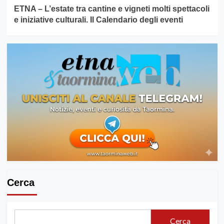
ETNA – L’estate tra cantine e vigneti molti spettacoli
e iniziative culturali. Il Calendario degli eventi
Cerca
Cerca