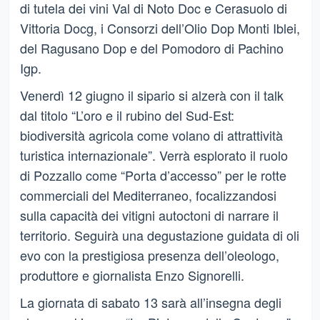
di tutela dei vini Val di Noto Doc e Cerasuolo di
Vittoria Docg, i Consorzi dell’Olio Dop Monti Iblei,
del Ragusano Dop e del Pomodoro di Pachino
Igp.
Venerdì 12 giugno il sipario si alzerà con il talk
dal titolo “L’oro e il rubino del Sud-Est:
biodiversità agricola come volano di attrattività
turistica internazionale”. Verrà esplorato il ruolo
di Pozzallo come “Porta d’accesso” per le rotte
commerciali del Mediterraneo, focalizzandosi
sulla capacità dei vitigni autoctoni di narrare il
territorio. Seguirà una degustazione guidata di oli
evo con la prestigiosa presenza dell’oleologo,
produttore e giornalista Enzo Signorelli.
La giornata di sabato 13 sarà all’insegna degli