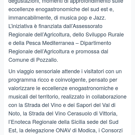
degustazioni, momenti di approfondimento sulle
eccellenze enogastronomiche del sud est e,
immancabilmente, di musica pop e Jazz.
L’iniziativa è finanziata dall’Assessorato
Regionale dell’Agricoltura, dello Sviluppo Rurale
e della Pesca Mediterranea – Dipartimento
Regionale dell’Agricoltura e promossa dal
Comune di Pozzallo.
Un viaggio sensoriale attende i visitatori con un
programma ricco e coinvolgente, pensato per
valorizzare le eccellenze enogastronomiche e
musicali del territorio, realizzato in collaborazione
con la Strada del Vino e dei Sapori del Val di
Noto, la Strada del Vino Cerasuolo di Vittoria,
l’Enoteca Regionale della Sicilia sede del Sud
Est, la delegazione ONAV di Modica, i Consorzi