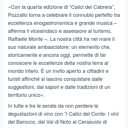
«Con la quarta edizione di “Calici dei Cabrera”,
Pozzallo torna a celebrare il connubio perfetto tra
eccellenza enogastronomica e grande musica –
afferma il vicesindaco e assessore al turismo,
Raffaele Monte –. La nostra città ha nel mare il
suo naturale ambasciatore: un elemento che,
storicamente e ancora oggi, permette di far
conoscere le eccellenze della nostra terra al
mondo intero. È un invito aperto a cittadini e
turisti affinché si lascino conquistare dalle
suggestioni, dai sapori e dalle tradizioni di un
territorio unico».
In tutte e tre le serate da non perdere le
degustazioni di vino con “I Calici del Conte- I vini
del Barocco, dal Val di Noto al Cerasuolo di