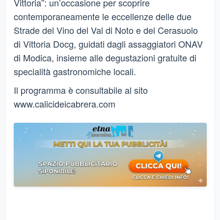
Vittoria”: un’occasione per scoprire
contemporaneamente le eccellenze delle due
Strade del Vino del Val di Noto e del Cerasuolo
di Vittoria Docg, guidati dagli assaggiatori ONAV
di Modica, insieme alle degustazioni gratuite di
specialità gastronomiche locali.
Il programma è consultabile al sito
www.calicideicabrera.com