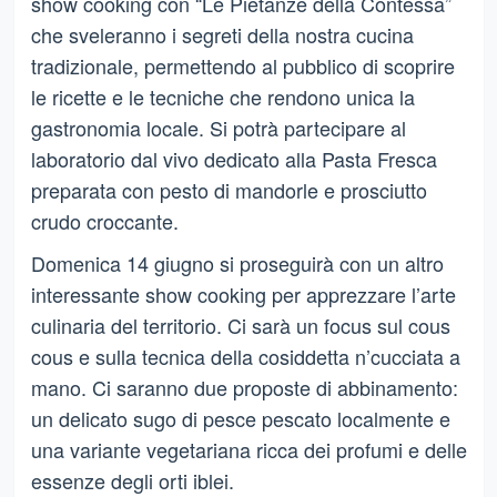
show cooking con “Le Pietanze della Contessa”
che sveleranno i segreti della nostra cucina
tradizionale, permettendo al pubblico di scoprire
le ricette e le tecniche che rendono unica la
gastronomia locale. Si potrà partecipare al
laboratorio dal vivo dedicato alla Pasta Fresca
preparata con pesto di mandorle e prosciutto
crudo croccante.
Domenica 14 giugno si proseguirà con un altro
interessante show cooking per apprezzare l’arte
culinaria del territorio. Ci sarà un focus sul cous
cous e sulla tecnica della cosiddetta n’cucciata a
mano. Ci saranno due proposte di abbinamento:
un delicato sugo di pesce pescato localmente e
una variante vegetariana ricca dei profumi e delle
essenze degli orti iblei.