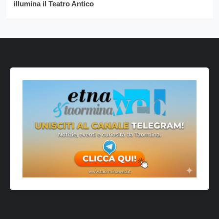
illumina il Teatro Antico