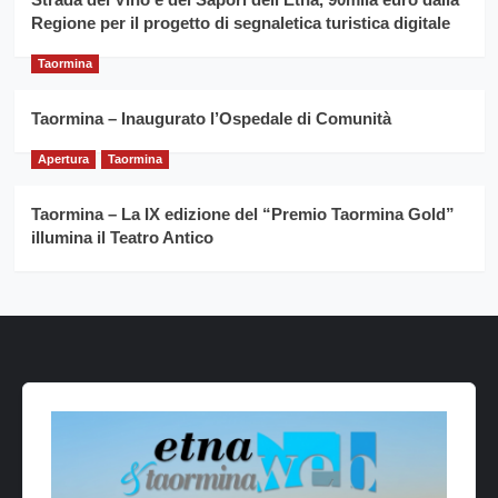
Regione per il progetto di segnaletica turistica digitale
Taormina
Taormina – Inaugurato l’Ospedale di Comunità
Apertura
Taormina
Taormina – La IX edizione del “Premio Taormina Gold”
illumina il Teatro Antico