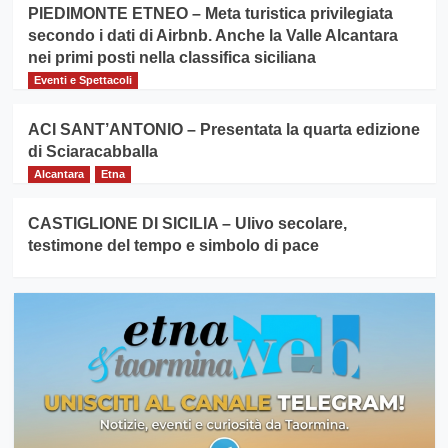
PIEDIMONTE ETNEO – Meta turistica privilegiata
secondo i dati di Airbnb. Anche la Valle Alcantara
nei primi posti nella classifica siciliana
Eventi e Spettacoli
ACI SANT’ANTONIO – Presentata la quarta edizione
di Sciaracabballa
Alcantara
Etna
CASTIGLIONE DI SICILIA – Ulivo secolare,
testimone del tempo e simbolo di pace