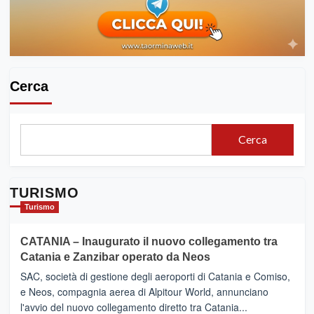
Cerca
Cerca
TURISMO
Turismo
CATANIA – Inaugurato il nuovo collegamento tra
Catania e Zanzibar operato da Neos
SAC, società di gestione degli aeroporti di Catania e Comiso,
e Neos, compagnia aerea di Alpitour World, annunciano
l'avvio del nuovo collegamento diretto tra Catania...