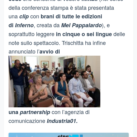
della conferenza stampa è stata presentata
una
con
clip
brani di tutte le edizioni
, creata da
), e
di
Inferno
Mel Pappalardo
soprattutto leggere
delle
in cinque o sei lingue
note sullo spettacolo. Trischitta ha infine
annunciato l’
avvio di
con l’agenzia di
una
partnership
comunicazione
Industria01.