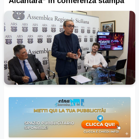
Alcantara” in conferenza stampa