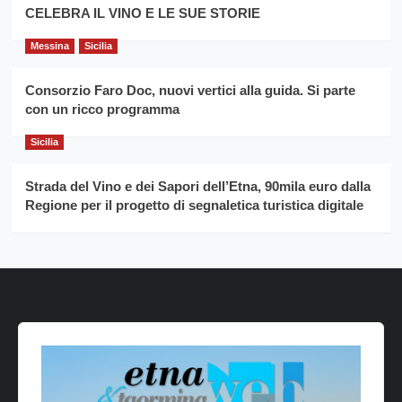
CELEBRA IL VINO E LE SUE STORIE
Messina
Sicilia
Consorzio Faro Doc, nuovi vertici alla guida. Si parte
con un ricco programma
Sicilia
Strada del Vino e dei Sapori dell’Etna, 90mila euro dalla
Regione per il progetto di segnaletica turistica digitale