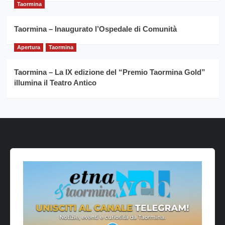
Taormina
Taormina – Inaugurato l’Ospedale di Comunità
Apertura
Taormina
Taormina – La IX edizione del “Premio Taormina Gold”
illumina il Teatro Antico