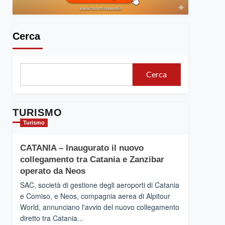
Cerca
Cerca
TURISMO
Turismo
CATANIA – Inaugurato il nuovo
collegamento tra Catania e Zanzibar
operato da Neos
SAC, società di gestione degli aeroporti di Catania
e Comiso, e Neos, compagnia aerea di Alpitour
World, annunciano l'avvio del nuovo collegamento
diretto tra Catania...