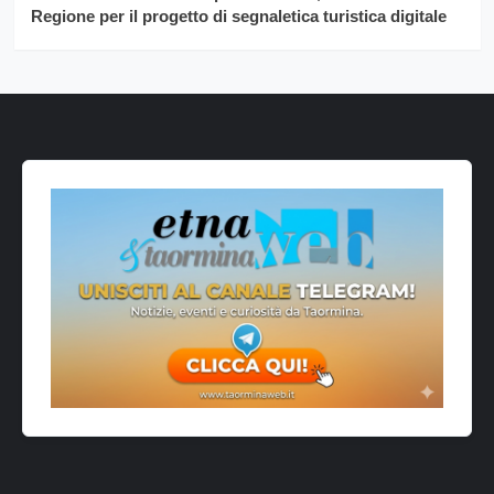
Regione per il progetto di segnaletica turistica digitale