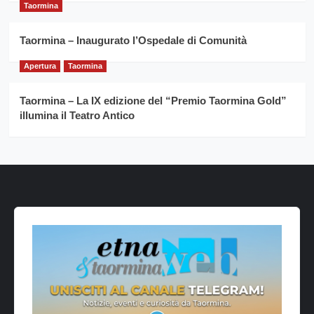
Taormina
Taormina – Inaugurato l’Ospedale di Comunità
Apertura
Taormina
Taormina – La IX edizione del “Premio Taormina Gold”
illumina il Teatro Antico