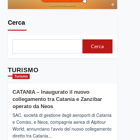
Cerca
Cerca
TURISMO
Turismo
CATANIA – Inaugurato il nuovo
collegamento tra Catania e Zanzibar
operato da Neos
SAC, società di gestione degli aeroporti di Catania
e Comiso, e Neos, compagnia aerea di Alpitour
World, annunciano l'avvio del nuovo collegamento
diretto tra Catania...