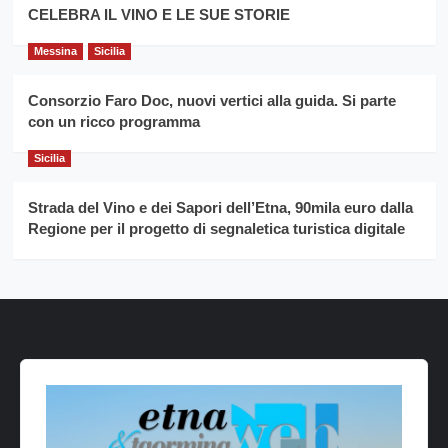
CELEBRA IL VINO E LE SUE STORIE
Messina
Sicilia
Consorzio Faro Doc, nuovi vertici alla guida. Si parte
con un ricco programma
Sicilia
Strada del Vino e dei Sapori dell’Etna, 90mila euro dalla
Regione per il progetto di segnaletica turistica digitale