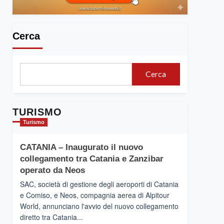
Cerca
Cerca
TURISMO
Turismo
CATANIA – Inaugurato il nuovo
collegamento tra Catania e Zanzibar
operato da Neos
SAC, società di gestione degli aeroporti di Catania
e Comiso, e Neos, compagnia aerea di Alpitour
World, annunciano l'avvio del nuovo collegamento
diretto tra Catania...