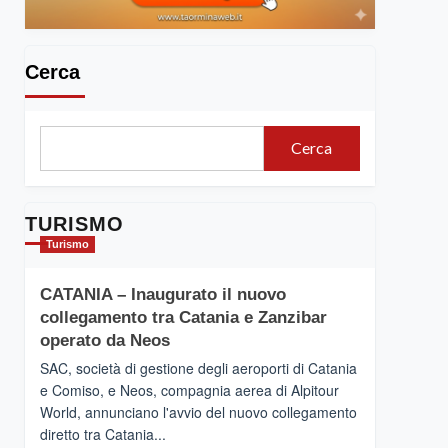
Cerca
Cerca
TURISMO
Turismo
CATANIA – Inaugurato il nuovo
collegamento tra Catania e Zanzibar
operato da Neos
SAC, società di gestione degli aeroporti di Catania
e Comiso, e Neos, compagnia aerea di Alpitour
World, annunciano l'avvio del nuovo collegamento
diretto tra Catania...