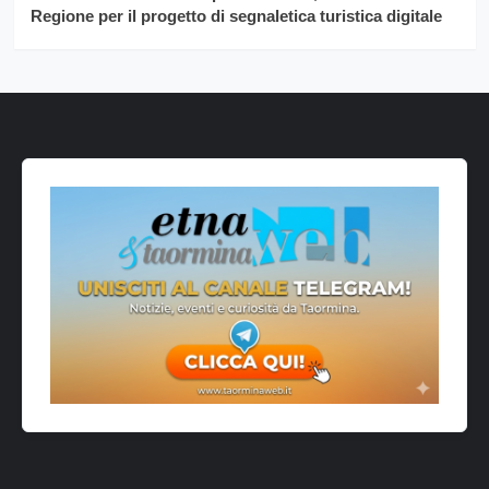
Regione per il progetto di segnaletica turistica digitale