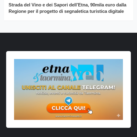
Strada del Vino e dei Sapori dell’Etna, 90mila euro dalla
Regione per il progetto di segnaletica turistica digitale