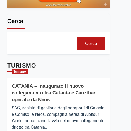
Cerca
Cerca
TURISMO
Turismo
CATANIA – Inaugurato il nuovo
collegamento tra Catania e Zanzibar
operato da Neos
SAC, società di gestione degli aeroporti di Catania
e Comiso, e Neos, compagnia aerea di Alpitour
World, annunciano l'avvio del nuovo collegamento
diretto tra Catania...