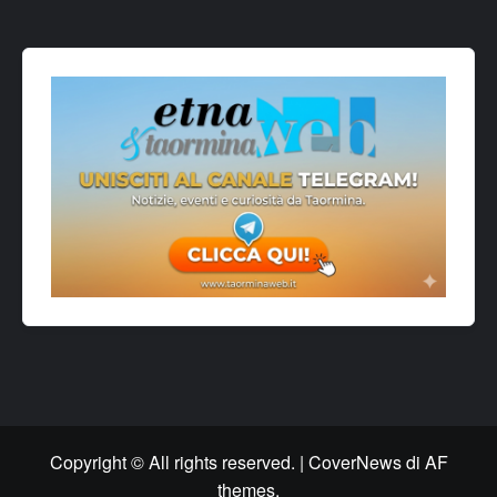
Copyright © All rights reserved.
|
CoverNews
di AF
themes.