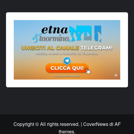
Copyright © All rights reserved.
|
CoverNews
di AF
themes.