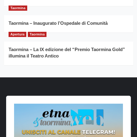
Taormina
Taormina – Inaugurato l’Ospedale di Comunità
Apertura
Taormina
Taormina – La IX edizione del “Premio Taormina Gold”
illumina il Teatro Antico