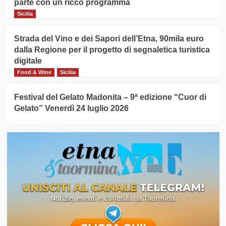
parte con un ricco programma
Sicilia
Strada del Vino e dei Sapori dell’Etna, 90mila euro
dalla Regione per il progetto di segnaletica turistica
digitale
Food & Wine
Sicilia
Festival del Gelato Madonita – 9ª edizione “Cuor di
Gelato” Venerdì 24 luglio 2026