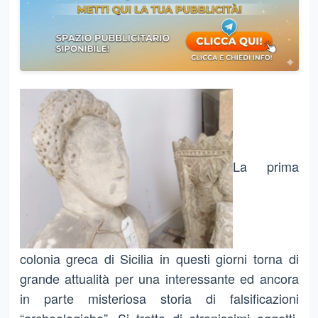
La prima
colonia greca di Sicilia in questi giorni torna di
grande attualità per una interessante ed ancora
in parte misteriosa storia di falsificazioni