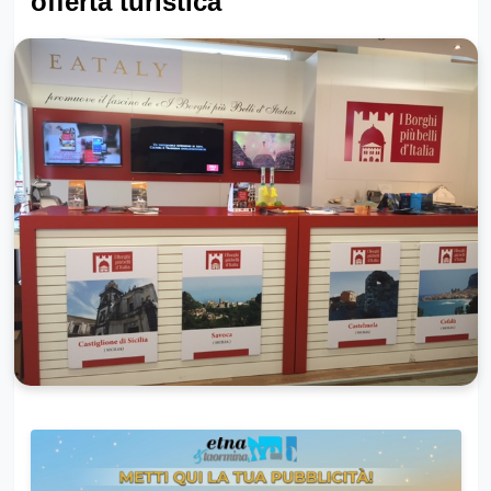
offerta turistica