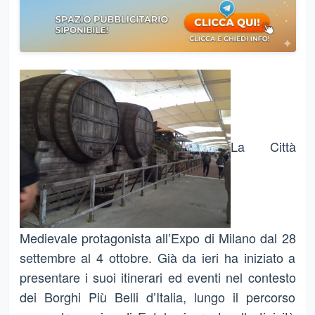
La Città
Medievale protagonista all’Expo di Milano dal 28
settembre al 4 ottobre. Già da ieri ha iniziato a
presentare i suoi itinerari ed eventi nel contesto
dei Borghi Più Belli d’Italia, lungo il percorso