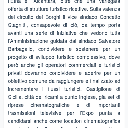
l’Etna e l’Alcantara, oltre che una variegata
offerta di strutture turistico ricettive. Sulla valenza
del circuito dei Borghi il vice sindaco Concetto
Stagnitti, consapevole di ciò, da tempo porta
avanti una serie di iniziative che vedono tutta
l’Amministrazione guidata dal sindaco Salvatore
Barbagallo, condividere e sostenere per un
progetto di sviluppo turistico complessivo, dove
però anche gli operatori commerciali e turistici
privati dovranno condividere e aderire per un
obiettivo comune da raggiungere e finalizzato ad
incrementare i flussi turistici. Castiglione di
Sicilia, città del ricami a punto inglese, già set di
riprese cinematografiche e di importanti
trasmissioni televisive per l’Expo punta a
candidarsi anche come location cinematografica