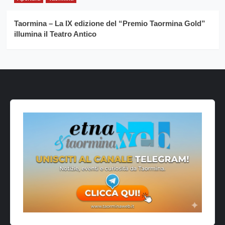
Taormina – La IX edizione del “Premio Taormina Gold”
illumina il Teatro Antico