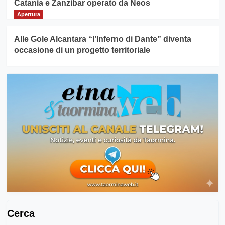
Catania e Zanzibar operato da Neos
Apertura
Alle Gole Alcantara “l’Inferno di Dante” diventa
occasione di un progetto territoriale
Cerca