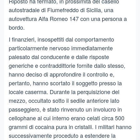
Riposto ha fermato, in prossimità del casello
autostradale di Fiumefreddo di Sicilia, una
autovettura Alfa Romeo 147 con una persona a
bordo.
I finanzieri, insospettiti dal comportamento
particolarmente nervoso immediatamente
palesato dal conducente e dalle risposte
generiche e contraddittorie fornite dallo stesso,
hanno deciso di approfondire il controllo e,
pertanto, hanno scortato il soggetto presso la
locale caserma. Durante la perquisizione del
mezzo, occultato sotto il sedile anteriore lato
passeggiero, è stato rinvenuto un involucro in
cellophane al cui interno erano celati circa 500
grammi di cocaina pura in cristalli. I militari hanno
successivamente proceduto a estendere la