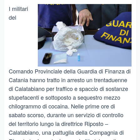
I militari
del
Comando Provinciale della Guardia di Finanza di
Catania hanno tratto in arresto un trentaduenne
di Calatabiano per traffico e spaccio di sostanze
stupefacenti e sottoposto a sequestro mezzo
chilogrammo di cocaina. Nelle prime ore di
sabato scorso, durante un servizio di controllo
del territorio lungo la direttrice Riposto –
Calatabiano, una pattuglia della Compagnia di