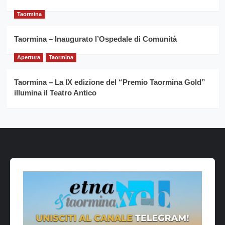
Taormina
Taormina – Inaugurato l’Ospedale di Comunità
Apertura
Taormina
Taormina – La IX edizione del “Premio Taormina Gold”
illumina il Teatro Antico