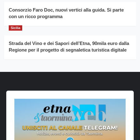
Consorzio Faro Doc, nuovi vertici alla guida. Si parte
con un ricco programma
Sicilia
Strada del Vino e dei Sapori dell’Etna, 90mila euro dalla
Regione per il progetto di segnaletica turistica digitale