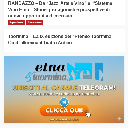
RANDAZZO – Da “Jazz, Arte e Vino” al “Sistema
Vino Etna”. Storie, protagonisti e prospettive di
nuove opportunità di mercato
Apertura
Taormina
Taormina – La IX edizione del “Premio Taormina
Gold” illumina il Teatro Antico