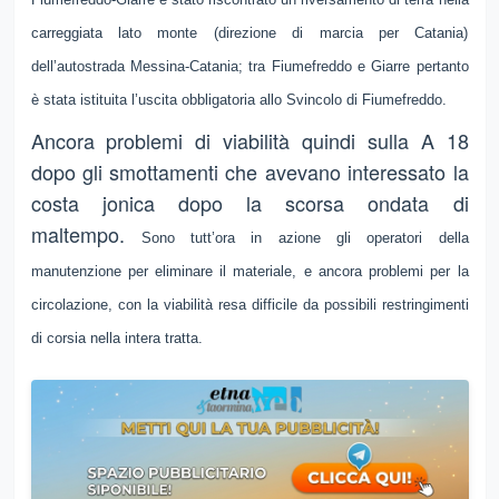
carreggiata lato monte (direzione di marcia per Catania)
dell’autostrada Messina-Catania; tra Fiumefreddo e Giarre pertanto
è stata istituita l’uscita obbligatoria allo Svincolo di Fiumefreddo.
Ancora problemi di viabilità quindi sulla A 18
dopo gli smottamenti che avevano interessato la
costa jonica dopo la scorsa ondata di
maltempo.
Sono tutt’ora in azione gli operatori della
manutenzione per eliminare il materiale, e ancora problemi per la
circolazione, con la v
iabilità resa difficile da possibili restringimenti
di corsia nella intera tratta.