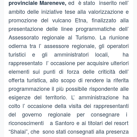
ed è stato inserito nell’
provinciale Mareneve,
ambito delle iniziative tese alla valorizzazione e
promozione del vulcano Etna, finalizzato alla
presentazione delle linee programmatiche dell’
Assessorato regionale al Turismo. La riunione
odierna tra l’ assessore regionale, gli operatori
turistici e gli amministratori locali, ha
rappresentato l’ occasione per acquisire ulteriori
elementi sui punti di forza delle criticità dell’
offerta turistica, allo scopo di rendere la riferita
programmazione il più possibile rispondente alle
esigenze del territorio. L’ amministrazione ha
colto l’ occasione della visita dei rappresentanti
del governo regionale per consegnare i
riconoscimenti a Santoro e ai titolari del resort
“Shalai”, che sono stati consegnati alla presenza