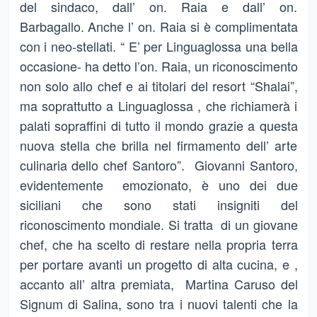
del sindaco, dall’ on. Raia e dall’ on.
Barbagallo. Anche l’ on. Raia si è complimentata
con i neo-stellati. “ E’ per Linguaglossa una bella
occasione- ha detto l’on. Raia, un riconoscimento
non solo allo chef e ai titolari del resort “Shalai”,
ma soprattutto a Linguaglossa , che richiamerà i
palati sopraffini di tutto il mondo grazie a questa
nuova stella che brilla nel firmamento dell’ arte
culinaria dello chef Santoro”. Giovanni Santoro,
evidentemente emozionato, è uno dei due
siciliani che sono stati insigniti del
riconoscimento mondiale. Si tratta di un giovane
chef, che ha scelto di restare nella propria terra
per portare avanti un progetto di alta cucina, e ,
accanto all’ altra premiata, Martina Caruso del
Signum di Salina, sono tra i nuovi talenti che la