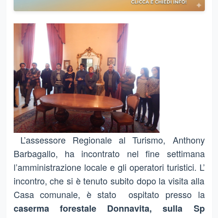
L’assessore Regionale al Turismo, Anthony
Barbagallo, ha incontrato nel fine settimana
l’amministrazione locale e gli operatori turistici. L’
incontro, che si è tenuto subito dopo la visita alla
Casa comunale, è stato ospitato presso la
caserma forestale Donnavita, sulla Sp