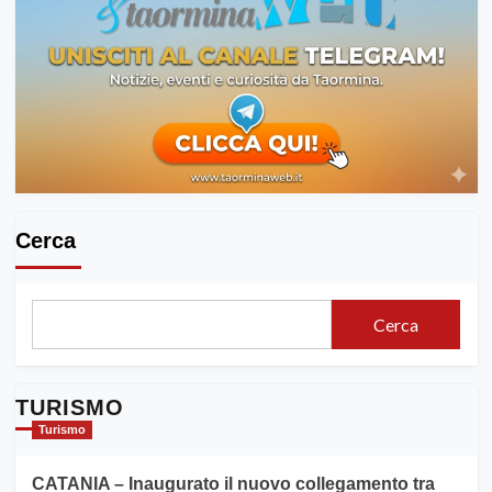
Cerca
Cerca
TURISMO
Turismo
CATANIA – Inaugurato il nuovo collegamento tra