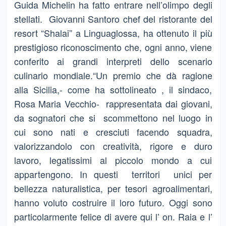
Guida Michelin ha fatto entrare nell’olimpo degli
stellati. Giovanni Santoro chef del ristorante del
resort “Shalai” a Linguaglossa, ha ottenuto il più
prestigioso riconoscimento che, ogni anno, viene
conferito ai grandi interpreti dello scenario
culinario mondiale.“Un premio che dà ragione
alla Sicilia,- come ha sottolineato , il sindaco,
Rosa Maria Vecchio- rappresentata dai giovani,
da sognatori che si scommettono nel luogo in
cui sono nati e cresciuti facendo squadra,
valorizzandolo con creatività, rigore e duro
lavoro, legatissimi al piccolo mondo a cui
appartengono. In questi territori unici per
bellezza naturalistica, per tesori agroalimentari,
hanno voluto costruire il loro futuro. Oggi sono
particolarmente felice di avere qui l’ on. Raia e l’