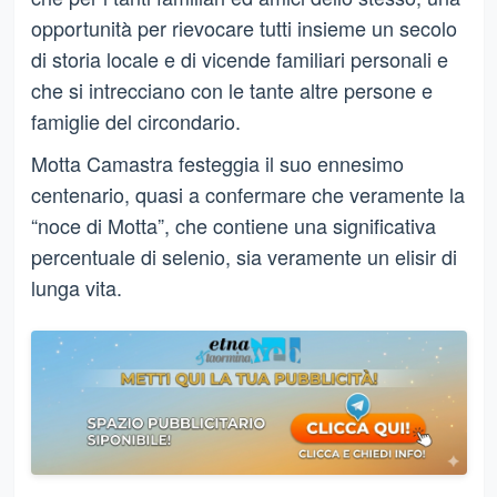
opportunità per rievocare tutti insieme un secolo
di storia locale e di vicende familiari personali e
che si intrecciano con le tante altre persone e
famiglie del circondario.
Motta Camastra festeggia il suo ennesimo
centenario, quasi a confermare che veramente la
“noce di Motta”, che contiene una significativa
percentuale di selenio, sia veramente un elisir di
lunga vita.