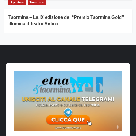
Apertura
Taormina
Taormina – La IX edizione del “Premio Taormina Gold”
illumina il Teatro Antico