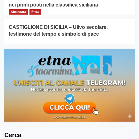
nei primi posti nella classifica siciliana
Alcantara
Etna
CASTIGLIONE DI SICILIA – Ulivo secolare,
testimone del tempo e simbolo di pace
Cerca