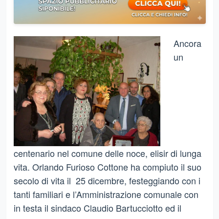
Ancora
un
centenario nel comune delle noce, elisir di lunga
vita. Orlando Furioso Cottone ha compiuto il suo
secolo di vita il 25 dicembre, festeggiando con i
tanti familiari e l’Amministrazione comunale con
in testa il sindaco Claudio Bartucciotto ed il