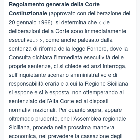
Regolamento generale della Corte
(approvato con deliberazione del
Costituzionale
20 gennaio 1966) si determina che <<le
deliberazioni della Corte sono immediatamente
esecutive..>>, come anche palesato dalla
sentenza di riforma della legge Fornero, dove la
Consulta dichiara l’immediata esecutività delle
proprie sentenze, ci si chiede ed anzi interroga,
sull’inquietante scenario amministrativo e di
responsabilità erariale a cui la Regione Siciliana
si espone e si è esposta, non ottemperando al
sentenziato dell’Alta Corte ed ai disposti
normativi nazionali. Per quanto sopra, appare
oltremodo prudente, che l’Assemblea regionale
Siciliana, proceda nella prossima manovra
economica, nel prevedere la cassazione degli