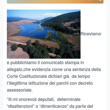
Riceviamo
e pubblichiamo il comunicato stampa in
allegato,che evidenzia come una sentenza della
Corte Costituzionale dichiari già da tempo
l’illegittima istituzione dei parchi con decreto
assessoriale.
“Ill.mi onorevoli deputati, determinate
“disattenzioni” o “dimenticanze” da parte del