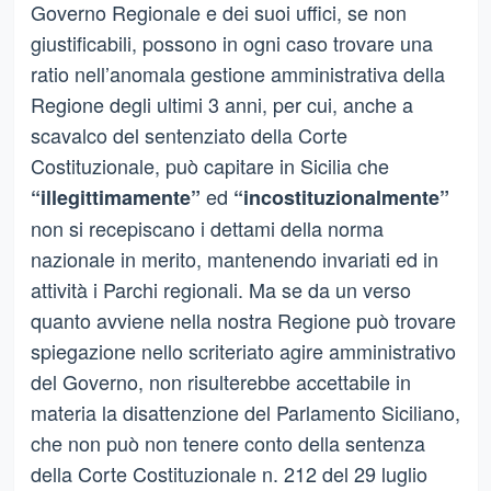
Governo Regionale e dei suoi uffici, se non
giustificabili, possono in ogni caso trovare una
ratio nell’anomala gestione amministrativa della
Regione degli ultimi 3 anni, per cui, anche a
scavalco del sentenziato della Corte
Costituzionale, può capitare in Sicilia che
ed
“illegittimamente”
“incostituzionalmente”
non si recepiscano i dettami della norma
nazionale in merito, mantenendo invariati ed in
attività i Parchi regionali. Ma se da un verso
quanto avviene nella nostra Regione può trovare
spiegazione nello scriteriato agire amministrativo
del Governo, non risulterebbe accettabile in
materia la disattenzione del Parlamento Siciliano,
che non può non tenere conto della sentenza
della Corte Costituzionale n. 212 del 29 luglio