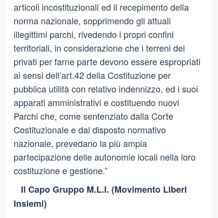
articoli incostituzionali ed il recepimento della
norma nazionale, sopprimendo gli attuali
illegittimi parchi, rivedendo i propri confini
territoriali, in considerazione che i terreni dei
privati per farne parte devono essere espropriati
ai sensi dell’art.42 della Costituzione per
pubblica utilità con relativo indennizzo, ed i suoi
apparati amministrativi e costituendo nuovi
Parchi che, come sentenziato dalla Corte
Costituzionale e dal disposto normativo
nazionale, prevedano la più ampia
partecipazione delle autonomie locali nella loro
costituzione e gestione.”
Il Capo Gruppo M.L.I. (Movimento Liberi
Insiemi)