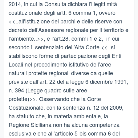
2014, in cui la Consulta dichiara l’illegittimità
costituzionale degli artt. 6 comma 1, ovvero
<<..all’istituzione dei parchi e delle riserve con
decreto dell’Assessore regionale per il territorio e
l’ambiente..>>, e l’art.28, commi 1 e 2, in cui
secondo il sentenziato dell’Alta Corte <<..si
stabiliscono forme di partecipazione degli Enti
Locali nel procedimento istitutivo dell’aree
naturali protette regionali diverse da quelle
previste dall’art. 22 della legge 6 dicembre 1991,
n. 394 (Legge quadro sulle aree
protette)>>. Osservando che la Corte
Costituzionale, con la sentenza n. 12 del 2009,
ha statuito che, in materia ambientale, la
Regione Siciliana non ha alcuna competenza
esclusiva e che all’articolo 5-bis comma 6 del