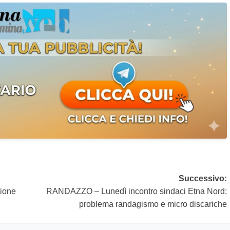
Successivo:
tione
RANDAZZO – Lunedì incontro sindaci Etna Nord:
problema randagismo e micro discariche