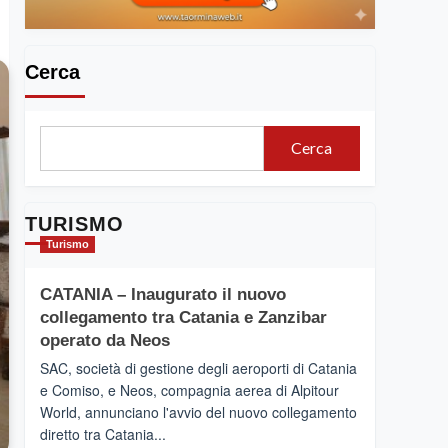
Cerca
Cerca
TURISMO
Turismo
CATANIA – Inaugurato il nuovo
collegamento tra Catania e Zanzibar
operato da Neos
SAC, società di gestione degli aeroporti di Catania
e Comiso, e Neos, compagnia aerea di Alpitour
World, annunciano l'avvio del nuovo collegamento
diretto tra Catania...