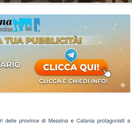
tori delle province di Messina e Catania protagonisti a