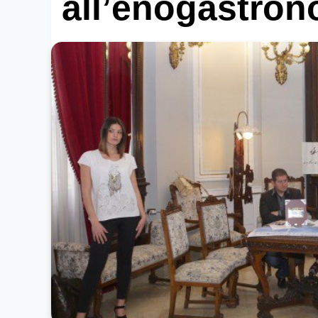
all’enogastron