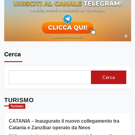
Cerca
Cerca
TURISMO
Turismo
CATANIA – Inaugurato il nuovo collegamento tra
Catania e Zanzibar operato da Neos