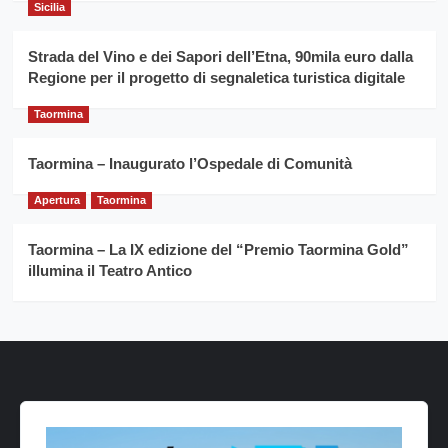
Sicilia
Strada del Vino e dei Sapori dell’Etna, 90mila euro dalla
Regione per il progetto di segnaletica turistica digitale
Taormina
Taormina – Inaugurato l’Ospedale di Comunità
Apertura
Taormina
Taormina – La IX edizione del “Premio Taormina Gold”
illumina il Teatro Antico