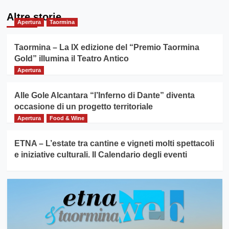
Altre storie
Apertura
Taormina
Taormina – La IX edizione del “Premio Taormina
Gold” illumina il Teatro Antico
Apertura
Alle Gole Alcantara “l’Inferno di Dante” diventa
occasione di un progetto territoriale
Apertura
Food & Wine
ETNA – L’estate tra cantine e vigneti molti spettacoli
e iniziative culturali. Il Calendario degli eventi