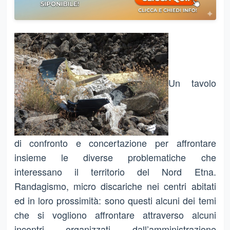
Un tavolo
di confronto e concertazione per affrontare
insieme le diverse problematiche che
interessano il territorio del Nord Etna.
Randagismo, micro discariche nei centri abitati
ed in loro prossimità: sono questi alcuni dei temi
che si vogliono affrontare attraverso alcuni
incontri organizzati dall’amministrazione