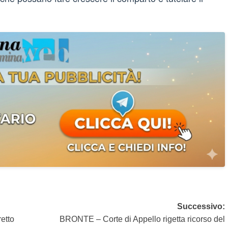
Successivo:
etto
BRONTE – Corte di Appello rigetta ricorso del