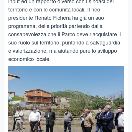
input ed un rapporto diverso con i sindaci del
territorio e con le comunità locali. Il neo
presidente Renato Fichera ha già un suo
programma, delle priorità partendo dalla
consapevolezza che il Parco deve riacquistare il
suo ruolo sul territorio, puntando a salvaguardia
e valorizzazione, ma aiutando pure lo sviluppo
economico locale.