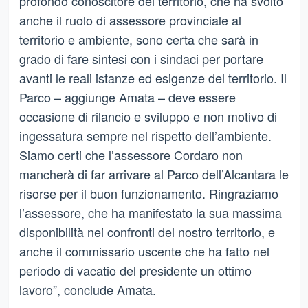
profondo conoscitore del territorio, che ha svolto
anche il ruolo di assessore provinciale al
territorio e ambiente, sono certa che sarà in
grado di fare sintesi con i sindaci per portare
avanti le reali istanze ed esigenze del territorio. Il
Parco – aggiunge Amata – deve essere
occasione di rilancio e sviluppo e non motivo di
ingessatura sempre nel rispetto dell’ambiente.
Siamo certi che l’assessore Cordaro non
mancherà di far arrivare al Parco dell’Alcantara le
risorse per il buon funzionamento. Ringraziamo
l’assessore, che ha manifestato la sua massima
disponibilità nei confronti del nostro territorio, e
anche il commissario uscente che ha fatto nel
periodo di vacatio del presidente un ottimo
lavoro”, conclude Amata.