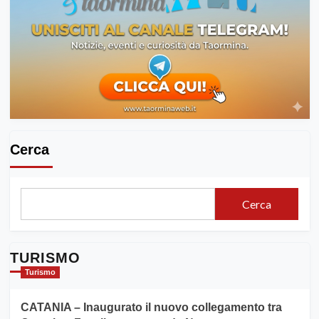
Cerca
Cerca
TURISMO
Turismo
CATANIA – Inaugurato il nuovo collegamento tra