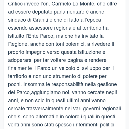
Critico invece l’on. Carmelo Lo Monte, che oltre
ad essere deputato parlamentare è anche
sindaco di Graniti e che di fatto all’epoca
essendo assessore regionale al territorio ha
istituito l’Ente Parco, ma che ha invitato la
Regione, anche con toni polemici, a rivedere il
proprio impegno verso questa istituzione e
adoperarsi per far voltare pagina e rendere
finalmente il Parco un veicolo di sviluppo per il
territorio e non uno strumento di potere per
pochi. Insomma le responsabilità nella gestione
del Parco,aggiungiamo noi, vanno cercate negli
anni, e non solo in questi ultimi anni,vanno
cercate trasversalmente nei vari governi regionali
che si sono alternati e in coloro i quali in questi
venti anni sono stati spesso i riferimenti politici