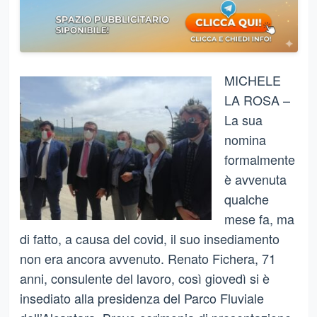
MICHELE
LA ROSA –
La sua
nomina
formalmente
è avvenuta
qualche
mese fa, ma
di fatto, a causa del covid, il suo insediamento
non era ancora avvenuto. Renato Fichera, 71
anni, consulente del lavoro, così giovedì si è
insediato alla presidenza del Parco Fluviale