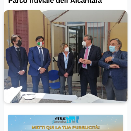
Parco fluviale dell’Alcantara