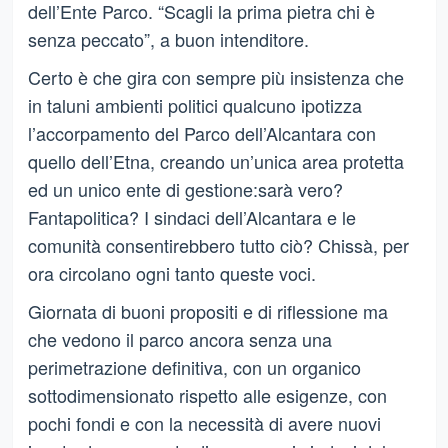
dell’Ente Parco. “Scagli la prima pietra chi è
senza peccato”, a buon intenditore.
Certo è che gira con sempre più insistenza che
in taluni ambienti politici qualcuno ipotizza
l’accorpamento del Parco dell’Alcantara con
quello dell’Etna, creando un’unica area protetta
ed un unico ente di gestione:sarà vero?
Fantapolitica? I sindaci dell’Alcantara e le
comunità consentirebbero tutto ciò? Chissà, per
ora circolano ogni tanto queste voci.
Giornata di buoni propositi e di riflessione ma
che vedono il parco ancora senza una
perimetrazione definitiva, con un organico
sottodimensionato rispetto alle esigenze, con
pochi fondi e con la necessità di avere nuovi