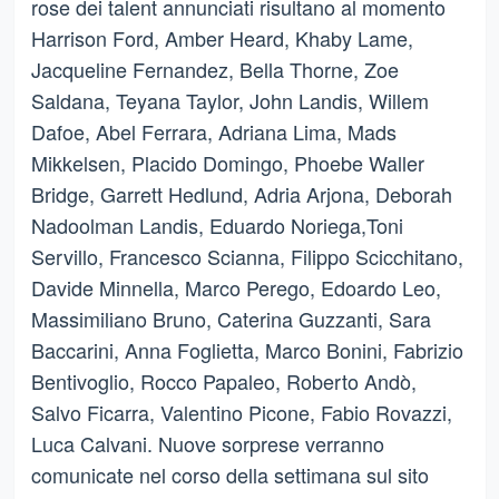
rose dei talent annunciati risultano al momento
Harrison Ford, Amber Heard, Khaby Lame,
Jacqueline Fernandez, Bella Thorne, Zoe
Saldana, Teyana Taylor, John Landis, Willem
Dafoe, Abel Ferrara, Adriana Lima, Mads
Mikkelsen, Placido Domingo, Phoebe Waller
Bridge, Garrett Hedlund, Adria Arjona, Deborah
Nadoolman Landis, Eduardo Noriega,Toni
Servillo, Francesco Scianna, Filippo Scicchitano,
Davide Minnella, Marco Perego, Edoardo Leo,
Massimiliano Bruno, Caterina Guzzanti, Sara
Baccarini, Anna Foglietta, Marco Bonini, Fabrizio
Bentivoglio, Rocco Papaleo, Roberto Andò,
Salvo Ficarra, Valentino Picone, Fabio Rovazzi,
Luca Calvani. Nuove sorprese verranno
comunicate nel corso della settimana sul sito