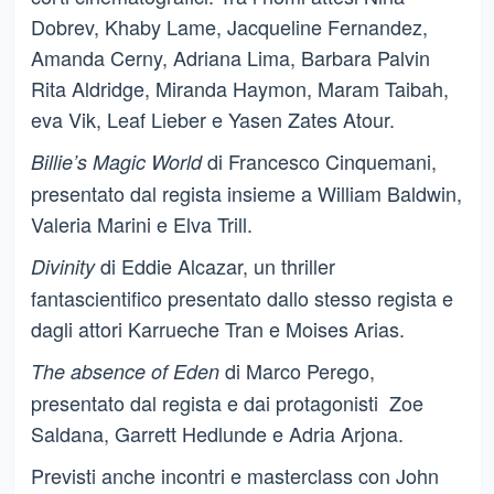
Dobrev, Khaby Lame, Jacqueline Fernandez,
Amanda Cerny, Adriana Lima, Barbara Palvin
Rita Aldridge, Miranda Haymon, Maram Taibah,
eva Vik, Leaf Lieber e Yasen Zates Atour.
di Francesco Cinquemani,
Billie’s Magic World
presentato dal regista insieme a William Baldwin,
Valeria Marini e Elva Trill.
di Eddie Alcazar, un thriller
Divinity
fantascientifico presentato dallo stesso regista e
dagli attori Karrueche Tran e Moises Arias.
di Marco Perego,
The absence of Eden
presentato dal regista e dai protagonisti Zoe
Saldana, Garrett Hedlunde e Adria Arjona.
Previsti anche incontri e masterclass con John