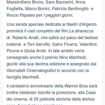
Massimiliano Bruno, Sara Baccarini, Anna
Foglietta, Marco Bonini, Fabrizio Bentivoglio e
Rocco Papaleo per
.
I peggiori giorni
Una serata speciale dedicata ai Nastri d’Argento
premierà il cast completo del film
La stranezza
di Roberto Andò, che salirà sul palco del festival
insieme a Toni Servillo, Salvo Ficarra, Valentino
Picone e Giulia Andò. In tale ambito verrà
consegnato anche il premio Nino Manfredi,
giunto alla sua decima edizione e assegnato dai
Giornalisti Cinematografici in accordo con la
famiglia Manfredi.
Il centesimo anniversario della Warner Bros sarà
inoltre celebrato tramite la proiezione, alla Casa
del cinema, di 25 pellicole storiche della storica