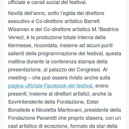
ufficiale e canali social del festival.
Novità dell’anno, sotto l’egida del direttore
esecutivo e Co-direttore artistico Barrett
Wissman e del Co-direttore artistico M.°Beatrice
Venezi, è la produzione totale interna della
Kermesse, ricoordata, insieme ad alcuni punti
salienti della programmazione del festival, questa
mattina durante la conferenza stampa della
presentazione, al palazzo dei Congressi. Al
meeting – che può essere rivisto anche sulla
pagina ufficiale Facebook del festival
, erano
presenti, insieme ai direttori artistici, anche la
Sovrintendente della Fondazione, Ester
Bonafede e Nicoletta Mantovani, presidente della
Fondazione Pavarotti che proprio stasera, con un
cast artistico di eccezione, formato da star della