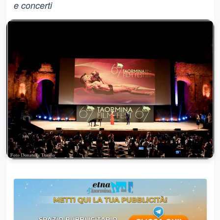
e concerti