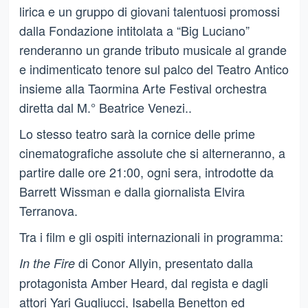
lirica e un gruppo di giovani talentuosi promossi
dalla Fondazione intitolata a “Big Luciano”
renderanno un grande tributo musicale al grande
e indimenticato tenore sul palco del Teatro Antico
insieme alla Taormina Arte Festival orchestra
diretta dal M.° Beatrice Venezi..
Lo stesso teatro sarà la cornice delle prime
cinematografiche assolute che si alterneranno, a
partire dalle ore 21:00, ogni sera, introdotte da
Barrett Wissman e dalla giornalista Elvira
Terranova.
Tra i film e gli ospiti internazionali in programma:
di Conor Allyin, presentato dalla
In the Fire
protagonista Amber Heard, dal regista e dagli
attori Yari Gugliucci, Isabella Benetton ed