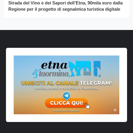
Strada del Vino e dei Sapori dell’Etna, 90mila euro dalla
Regione per il progetto di segnaletica turistica digitale