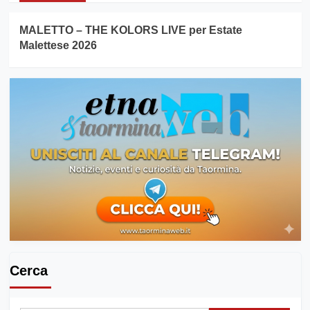
MALETTO – THE KOLORS LIVE per Estate
Malettese 2026
Cerca