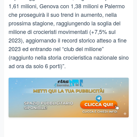
1,61 milioni, Genova con 1,38 milioni e Palermo
che proseguirà il suo trend in aumento, nella
prossima stagione, raggiungendo la soglia del
milione di crocieristi movimentati (+7,5% sul
2023), aggiornando il record storico atteso a fine
2023 ed entrando nel “club del milione”
(raggiunto nella storia crocieristica nazionale sino
ad ora da solo 6 porti)”.