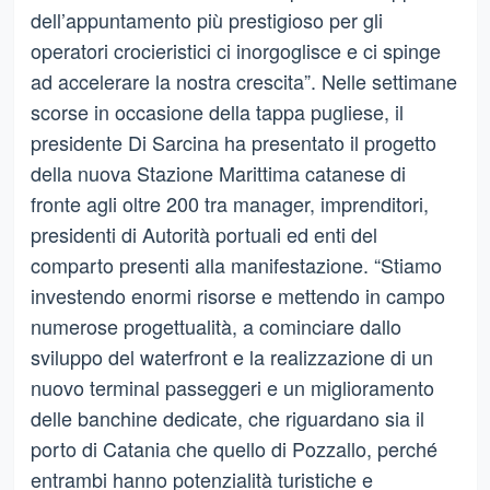
dell’appuntamento più prestigioso per gli
operatori crocieristici ci inorgoglisce e ci spinge
ad accelerare la nostra crescita”. Nelle settimane
scorse in occasione della tappa pugliese, il
presidente Di Sarcina ha presentato il progetto
della nuova Stazione Marittima catanese di
fronte agli oltre 200 tra manager, imprenditori,
presidenti di Autorità portuali ed enti del
comparto presenti alla manifestazione. “Stiamo
investendo enormi risorse e mettendo in campo
numerose progettualità, a cominciare dallo
sviluppo del waterfront e la realizzazione di un
nuovo terminal passeggeri e un miglioramento
delle banchine dedicate, che riguardano sia il
porto di Catania che quello di Pozzallo, perché
entrambi hanno potenzialità turistiche e