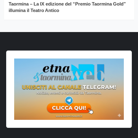
Taormina – La IX edizione del “Premio Taormina Gold”
illumina il Teatro Antico