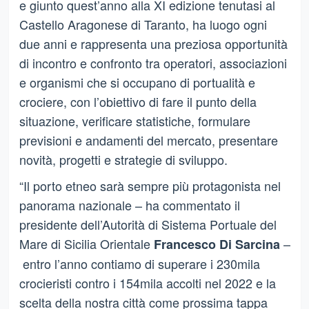
e giunto quest’anno alla XI edizione tenutasi al
Castello Aragonese di Taranto, ha luogo ogni
due anni e rappresenta una preziosa opportunità
di incontro e confronto tra operatori, associazioni
e organismi che si occupano di portualità e
crociere, con l’obiettivo di fare il punto della
situazione, verificare statistiche, formulare
previsioni e andamenti del mercato, presentare
novità, progetti e strategie di sviluppo.
“Il porto etneo sarà sempre più protagonista nel
panorama nazionale – ha commentato il
presidente dell’Autorità di Sistema Portuale del
Mare di Sicilia Orientale
–
Francesco Di Sarcina
entro l’anno contiamo di superare i 230mila
crocieristi contro i 154mila accolti nel 2022 e la
scelta della nostra città come prossima tappa