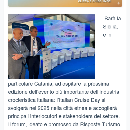
Sarà la
Sicilia,
e in
particolare Catania, ad ospitare la prossima
edizione dell’evento più importante dell’industria
crocieristica italiana: l’Italian Cruise Day si
svolgerà nel 2025 nella città etnea e accoglierà i
principali interlocutori e stakeholders del settore.
Il forum, ideato e promosso da Risposte Turismo