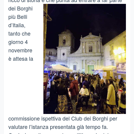
dei Borghi
più Belli
d’Italia,
tanto che
giorno 4
novembre
è attesa la
commissione ispettiva del Club dei Borghi per
valutare l’istanza presentata già tempo fa.