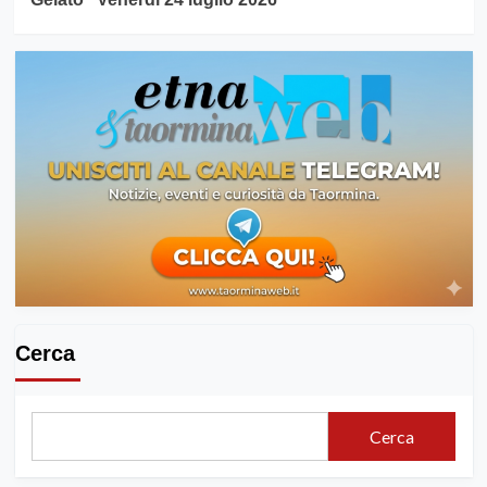
Cerca
Cerca