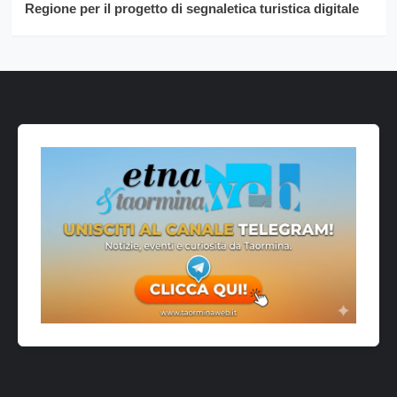
Regione per il progetto di segnaletica turistica digitale