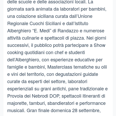
delle scuole e delle associazioni locali. La
giornata sarà animata da laboratori per bambini,
una colazione siciliana curata dall’Unione
Regionale Cuochi Siciliani e dall’Istituto
Alberghiero “E. Medi” di Randazzo e numerose
attività culinarie e spettacoli di piazza. Nei giorni
successivi, il pubblico potrà partecipare a Show
cooking quotidiani con chef e studenti
dell’Alberghiero, con esperienze educative per
famiglie e bambini, Masterclass tematiche su olii
e vini del territorio, con degustazioni guidate
curate da esperti del settore, laboratori
esperienziali su grani antichi, pane tradizionale e
Provola dei Nebrodi DOP, spettacoli itineranti di
majorette, tamburi, sbandieratori e performance
musicali. Gran finale domenica 28 settembre,