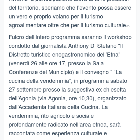
del territorio, speriamo che l’evento possa essere
un vero e proprio volano per il turismo
agroalimentare oltre che per il turismo culturale».
Fulcro dell’intero programma saranno il workshop
condotto dal giornalista Anthony Di Stefano “Il
Distretto turistico enogastronomico dell’Etna”
(venerdì 26 alle ore 17, presso la Sala
Conferenze del Municipio) e il convegno ” “La
cucina della vendemmia”, in programma sabato
27 settembre presso la suggestiva ex chiesetta
dell’Agonia (via Agonia, ore 10,30), organizzato
dall’Accademia Italiana della Cucina. La
vendemmia, rito agricolo e sociale
profondamente radicato nell’area etnea, sarà
raccontata come esperienza culturale e