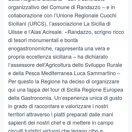
organizzativo del Comune di Randazzo – e in
collaborazione con l’Unione Regionale Cuochi
Siciliani (URCS), l’associazione La Sicilia di
Ulisse e l’Aias Acireale. «Randazzo, scrigno ricco
di tesori monumentali e bontà
enogastronomiche, rappresenta una vera e
propria eccellenza siciliana – ha dichiarato
l’assessore dell’Agricoltura dello Sviluppo Rurale
e della Pesca Mediterranea Luca Sammartino –
Per questo la Regione ha deciso di organizzare
qui una tappa del tour di Sicilia Regione Europea
della Gastronomia. Un’esperienza unica di gusto
in grado di raccontare e valorizzare i nostri
territori attraverso i piatti preparati dalle mani
sapienti dei nostri chef e di mettere in campo
circuiti turistici virtuosi che legano cibo e