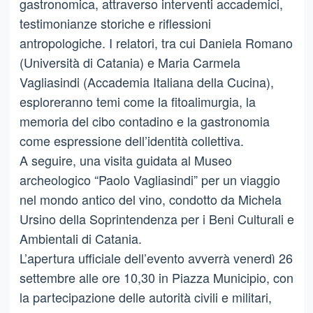
gastronomica, attraverso interventi accademici,
testimonianze storiche e riflessioni
antropologiche. I relatori, tra cui Daniela Romano
(Università di Catania) e Maria Carmela
Vagliasindi (Accademia Italiana della Cucina),
esploreranno temi come la fitoalimurgia, la
memoria del cibo contadino e la gastronomia
come espressione dell’identità collettiva.
A seguire, una visita guidata al Museo
archeologico “Paolo Vagliasindi” per un viaggio
nel mondo antico del vino, condotto da Michela
Ursino della Soprintendenza per i Beni Culturali e
Ambientali di Catania.
L’apertura ufficiale dell’evento avverrà venerdì 26
settembre alle ore 10,30 in Piazza Municipio, con
la partecipazione delle autorità civili e militari,