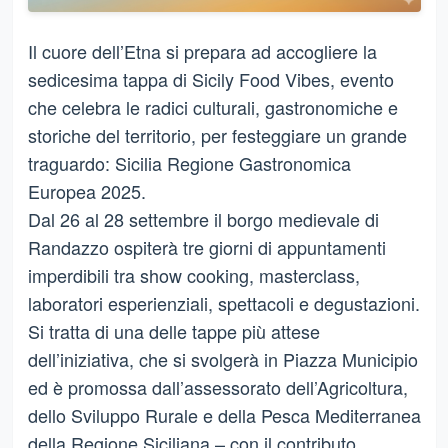
Il cuore dell’Etna si prepara ad accogliere la
sedicesima tappa di Sicily Food Vibes, evento
che celebra le radici culturali, gastronomiche e
storiche del territorio, per festeggiare un grande
traguardo: Sicilia Regione Gastronomica
Europea 2025.
Dal 26 al 28 settembre il borgo medievale di
Randazzo ospiterà tre giorni di appuntamenti
imperdibili tra show cooking, masterclass,
laboratori esperienziali, spettacoli e degustazioni.
Si tratta di una delle tappe più attese
dell’iniziativa, che si svolgerà in Piazza Municipio
ed è promossa dall’assessorato dell’Agricoltura,
dello Sviluppo Rurale e della Pesca Mediterranea
della Regione Siciliana – con il contributo