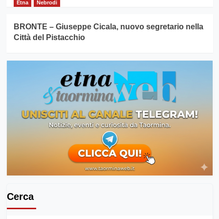
Etna
Nebrodi
BRONTE – Giuseppe Cicala, nuovo segretario nella
Città del Pistacchio
Cerca