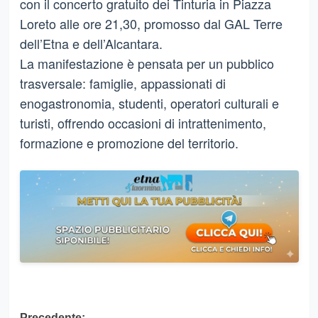
con il concerto gratuito dei Tinturia in Piazza
Loreto alle ore 21,30, promosso dal GAL Terre
dell’Etna e dell’Alcantara.
La manifestazione è pensata per un pubblico
trasversale: famiglie, appassionati di
enogastronomia, studenti, operatori culturali e
turisti, offrendo occasioni di intrattenimento,
formazione e promozione del territorio.
Precedente: