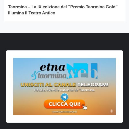
Taormina – La IX edizione del “Premio Taormina Gold”
illumina il Teatro Antico