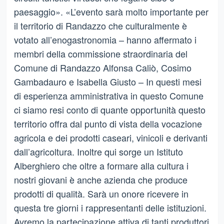
paesaggio». «L’evento sarà molto importante per
il territorio di Randazzo che culturalmente è
votato all’enogastronomia – hanno affermato i
membri della commissione straordinaria del
Comune di Randazzo Alfonsa Caliò, Cosimo
Gambadauro e Isabella Giusto – In questi mesi
di esperienza amministrativa in questo Comune
ci siamo resi conto di quante opportunità questo
territorio offra dal punto di vista della vocazione
agricola e dei prodotti caseari, vinicoli e derivanti
dall’agricoltura. Inoltre qui sorge un Istituto
Alberghiero che oltre a formare alla cultura i
nostri giovani è anche azienda che produce
prodotti di qualità. Sarà un onore ricevere in
questa tre giorni i rappresentanti delle istituzioni.
Avremo la partecipazione attiva di tanti produttori