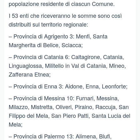
popolazione residente di ciascun Comune.
I 53 enti che riceveranno le somme sono così
distribuiti sul territorio regionale:
– Provincia di Agrigento 3: Menfi, Santa
Margherita di Belice, Sciacca;
– Provincia di Catania 6: Caltagirone, Catania,
Linguaglossa, Militello in Val di Catania, Mineo,
Zafferana Etnea;
– Provincia di Enna 3: Aidone, Enna, Leonforte;
– Provincia di Messina 10: Furnari, Messina,
Milazzo, Mistretta, Oliveri, Piraino, Raccuja, San
Filippo del Mela, San Piero Patti, Santa Lucia del
Mela;
– Provincia di Palermo 13: Alimena, Blufi,