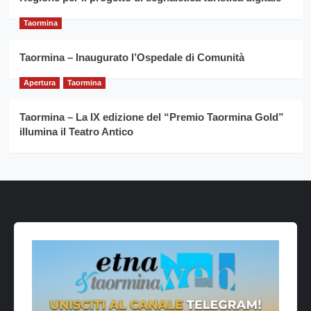
Taormina
Taormina – Inaugurato l’Ospedale di Comunità
Apertura
Taormina
Taormina – La IX edizione del “Premio Taormina Gold”
illumina il Teatro Antico