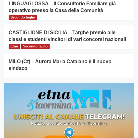
LINGUAGLOSSA – Il Consultorio Familiare già
operativo presso la Casa della Comunità
Secondo taglio
CASTIGLIONE DI SICILIA – Targhe premio alle
classi e studenti vincitori di vari concorsi nazionali
Etna
Secondo taglio
MILO (Ct) – Aurora Maria Catalano è il nuovo
sindaco