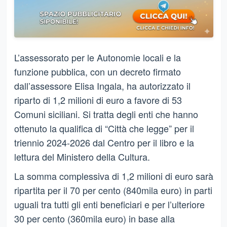
L’assessorato per le Autonomie locali e la
funzione pubblica, con un decreto firmato
dall’assessore Elisa Ingala, ha autorizzato il
riparto di 1,2 milioni di euro a favore di 53
Comuni siciliani. Si tratta degli enti che hanno
ottenuto la qualifica di “Città che legge” per il
triennio 2024-2026 dal Centro per il libro e la
lettura del Ministero della Cultura.
La somma complessiva di 1,2 milioni di euro sarà
ripartita per il 70 per cento (840mila euro) in parti
uguali tra tutti gli enti beneficiari e per l’ulteriore
30 per cento (360mila euro) in base alla