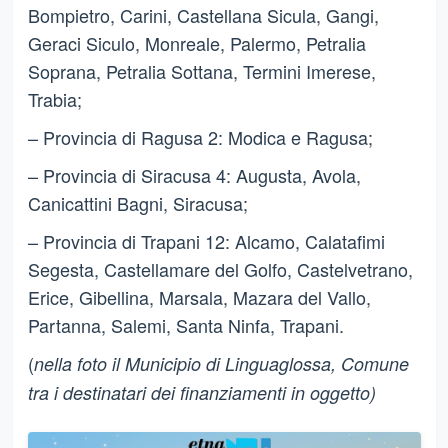
Bompietro, Carini, Castellana Sicula, Gangi,
Geraci Siculo, Monreale, Palermo, Petralia
Soprana, Petralia Sottana, Termini Imerese,
Trabia;
– Provincia di Ragusa 2: Modica e Ragusa;
– Provincia di Siracusa 4: Augusta, Avola,
Canicattini Bagni, Siracusa;
– Provincia di Trapani 12: Alcamo, Calatafimi
Segesta, Castellamare del Golfo, Castelvetrano,
Erice, Gibellina, Marsala, Mazara del Vallo,
Partanna, Salemi, Santa Ninfa, Trapani.
(
nella foto il Municipio di Linguaglossa, Comune
tra i destinatari dei finanziamenti in oggetto)